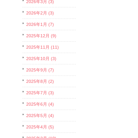
2026年3月 (3)
2026年2月 (3)
2026年1月 (7)
2025年12月 (9)
2025年11月 (11)
2025年10月 (3)
2025年9月 (7)
2025年8月 (2)
2025年7月 (3)
2025年6月 (4)
2025年5月 (4)
2025年4月 (5)