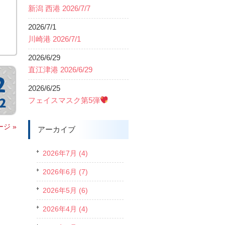
新潟 西港 2026/7/7
2026/7/1
川崎港 2026/7/1
2026/6/29
直江津港 2026/6/29
2026/6/25
フェイスマスク第5弾
ジ »
アーカイブ
2026年7月 (4)
2026年6月 (7)
2026年5月 (6)
2026年4月 (4)