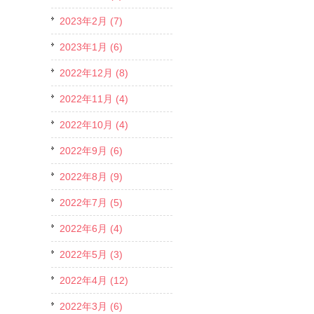
2023年2月 (7)
2023年1月 (6)
2022年12月 (8)
2022年11月 (4)
2022年10月 (4)
2022年9月 (6)
2022年8月 (9)
2022年7月 (5)
2022年6月 (4)
2022年5月 (3)
2022年4月 (12)
2022年3月 (6)