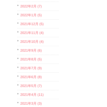
2022年2月 (7)
2022年1月 (5)
2021年12月 (5)
2021年11月 (4)
2021年10月 (4)
2021年9月 (6)
2021年8月 (5)
2021年7月 (9)
2021年6月 (8)
2021年5月 (7)
2021年4月 (11)
2021年3月 (3)