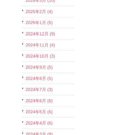
2025年3月 (10)
2025年2月 (4)
2025年1月 (5)
2024年12月 (9)
2024年11月 (4)
2024年10月 (3)
2024年9月 (5)
2024年8月 (5)
2024年7月 (3)
2024年6月 (6)
2024年5月 (6)
2024年4月 (6)
2024年3月 (8)