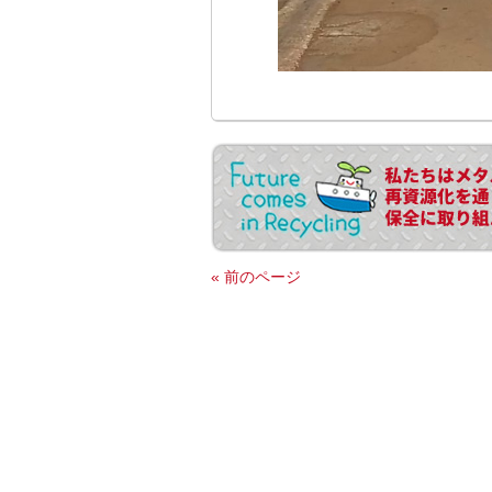
« 前のページ