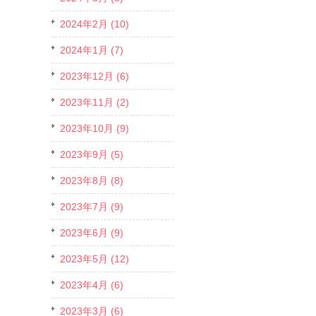
2024年2月 (10)
2024年1月 (7)
2023年12月 (6)
2023年11月 (2)
2023年10月 (9)
2023年9月 (5)
2023年8月 (8)
2023年7月 (9)
2023年6月 (9)
2023年5月 (12)
2023年4月 (6)
2023年3月 (6)