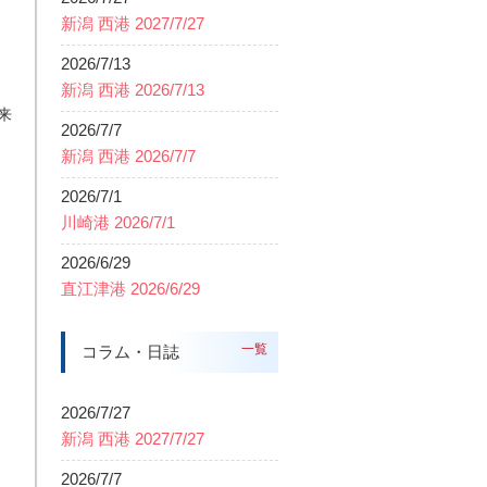
新潟 西港 2027/7/27
2026/7/13
新潟 西港 2026/7/13
来
2026/7/7
新潟 西港 2026/7/7
2026/7/1
川崎港 2026/7/1
2026/6/29
直江津港 2026/6/29
一覧
コラム・日誌
2026/7/27
新潟 西港 2027/7/27
2026/7/7