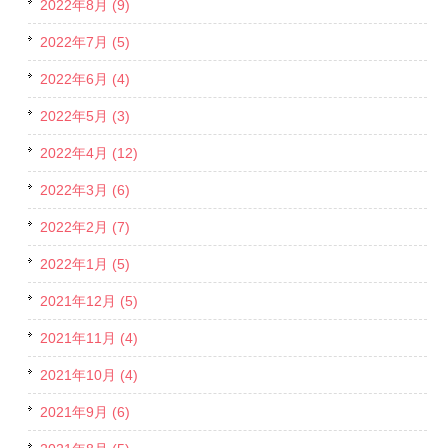
2022年8月 (9)
2022年7月 (5)
2022年6月 (4)
2022年5月 (3)
2022年4月 (12)
2022年3月 (6)
2022年2月 (7)
2022年1月 (5)
2021年12月 (5)
2021年11月 (4)
2021年10月 (4)
2021年9月 (6)