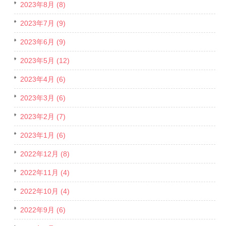
2023年8月 (8)
2023年7月 (9)
2023年6月 (9)
2023年5月 (12)
2023年4月 (6)
2023年3月 (6)
2023年2月 (7)
2023年1月 (6)
2022年12月 (8)
2022年11月 (4)
2022年10月 (4)
2022年9月 (6)