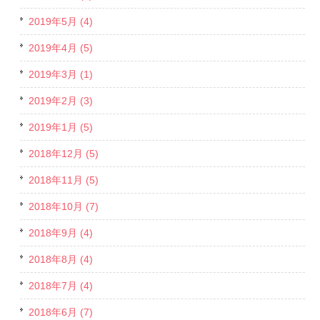
2019年5月 (4)
2019年4月 (5)
2019年3月 (1)
2019年2月 (3)
2019年1月 (5)
2018年12月 (5)
2018年11月 (5)
2018年10月 (7)
2018年9月 (4)
2018年8月 (4)
2018年7月 (4)
2018年6月 (7)