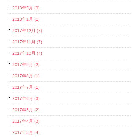
2018年5月 (9)
2018年1月 (1)
2017年12月 (8)
2017年11月 (7)
2017年10月 (4)
2017年9月 (2)
2017年8月 (1)
2017年7月 (1)
2017年6月 (3)
2017年5月 (2)
2017年4月 (3)
2017年3月 (4)