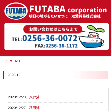
MENU
2020/12
2020/12/28
八戸港
2020/12/27
秋田港