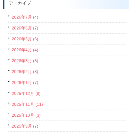
アーカイブ
2026年7月 (4)
2026年6月 (7)
2026年5月 (6)
2026年4月 (4)
2026年3月 (3)
2026年2月 (3)
2026年1月 (7)
2025年12月 (9)
2025年11月 (11)
2025年10月 (3)
2025年9月 (7)