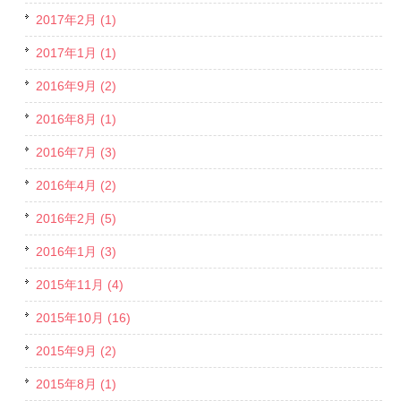
2017年2月 (1)
2017年1月 (1)
2016年9月 (2)
2016年8月 (1)
2016年7月 (3)
2016年4月 (2)
2016年2月 (5)
2016年1月 (3)
2015年11月 (4)
2015年10月 (16)
2015年9月 (2)
2015年8月 (1)