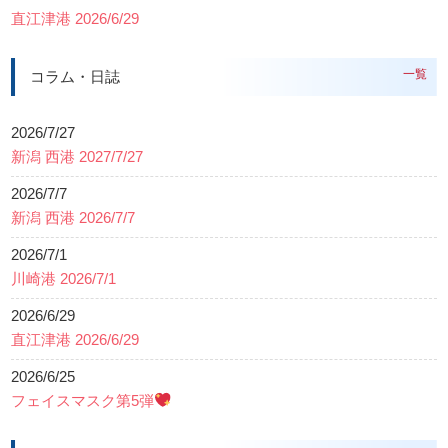
直江津港 2026/6/29
一覧
コラム・日誌
2026/7/27
新潟 西港 2027/7/27
2026/7/7
新潟 西港 2026/7/7
2026/7/1
川崎港 2026/7/1
2026/6/29
直江津港 2026/6/29
2026/6/25
フェイスマスク第5弾