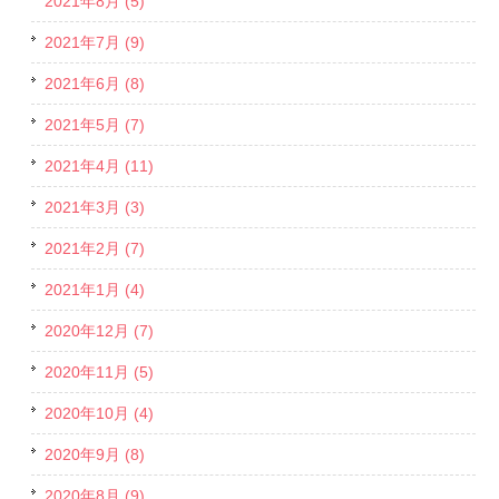
2021年8月 (5)
2021年7月 (9)
2021年6月 (8)
2021年5月 (7)
2021年4月 (11)
2021年3月 (3)
2021年2月 (7)
2021年1月 (4)
2020年12月 (7)
2020年11月 (5)
2020年10月 (4)
2020年9月 (8)
2020年8月 (9)