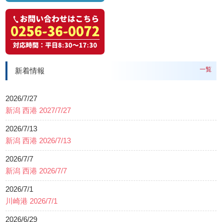
一覧
新着情報
2026/7/27
新潟 西港 2027/7/27
2026/7/13
新潟 西港 2026/7/13
2026/7/7
新潟 西港 2026/7/7
2026/7/1
川崎港 2026/7/1
2026/6/29