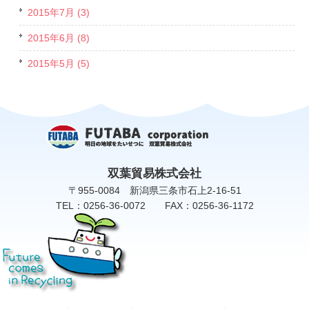
2015年7月 (3)
2015年6月 (8)
2015年5月 (5)
双葉貿易株式会社
〒955-0084 新潟県三条市石上2-16-51
TEL：0256-36-0072 FAX：0256-36-1172