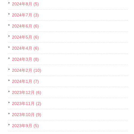
2024年8月 (5)
2024年7月 (3)
2024年6月 (6)
2024年5月 (6)
2024年4月 (6)
2024年3月 (8)
2024年2月 (10)
2024年1月 (7)
2023年12月 (6)
2023年11月 (2)
2023年10月 (9)
2023年9月 (5)