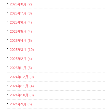
2025年8月 (2)
2025年7月 (3)
2025年6月 (4)
2025年5月 (4)
2025年4月 (5)
2025年3月 (10)
2025年2月 (4)
2025年1月 (5)
2024年12月 (9)
2024年11月 (4)
2024年10月 (3)
2024年9月 (5)