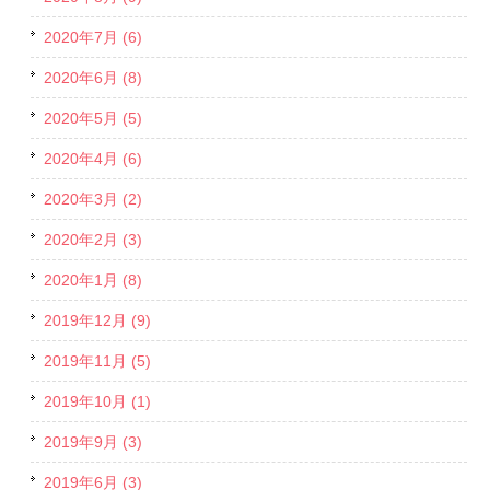
2020年7月 (6)
2020年6月 (8)
2020年5月 (5)
2020年4月 (6)
2020年3月 (2)
2020年2月 (3)
2020年1月 (8)
2019年12月 (9)
2019年11月 (5)
2019年10月 (1)
2019年9月 (3)
2019年6月 (3)