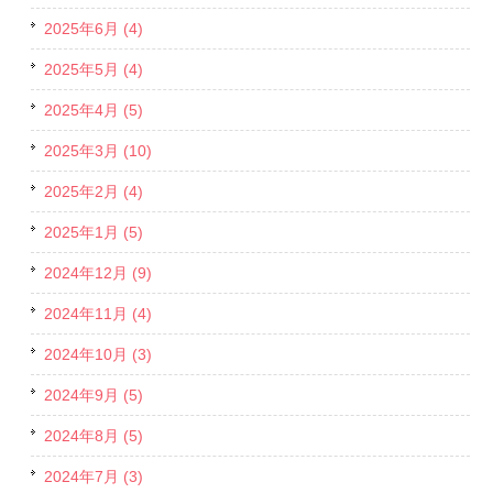
2025年6月 (4)
2025年5月 (4)
2025年4月 (5)
2025年3月 (10)
2025年2月 (4)
2025年1月 (5)
2024年12月 (9)
2024年11月 (4)
2024年10月 (3)
2024年9月 (5)
2024年8月 (5)
2024年7月 (3)