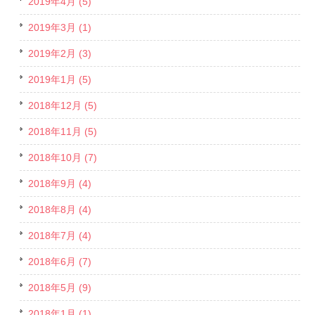
2019年4月 (5)
2019年3月 (1)
2019年2月 (3)
2019年1月 (5)
2018年12月 (5)
2018年11月 (5)
2018年10月 (7)
2018年9月 (4)
2018年8月 (4)
2018年7月 (4)
2018年6月 (7)
2018年5月 (9)
2018年1月 (1)