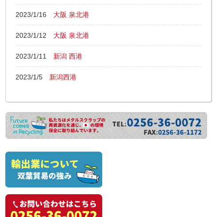
2023/1/16
大阪 泉北港
2023/1/12
大阪 泉北港
2023/1/11
新潟 西港
2023/1/5
新潟西港