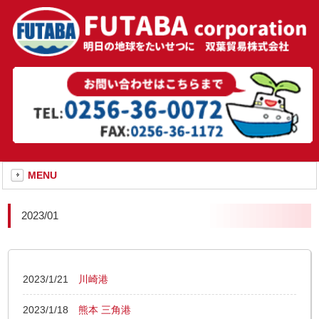
MENU
2023/01
2023/1/21
川崎港
2023/1/18
熊本 三角港