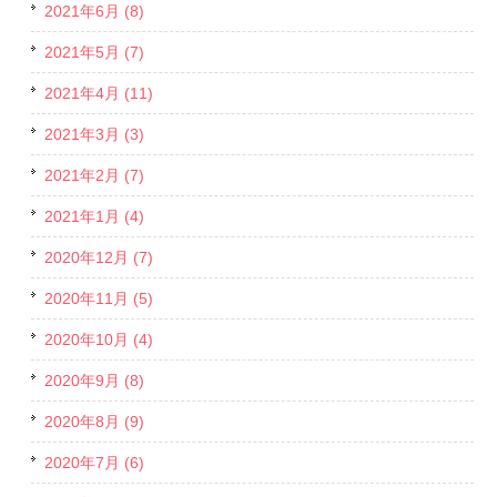
2021年6月 (8)
2021年5月 (7)
2021年4月 (11)
2021年3月 (3)
2021年2月 (7)
2021年1月 (4)
2020年12月 (7)
2020年11月 (5)
2020年10月 (4)
2020年9月 (8)
2020年8月 (9)
2020年7月 (6)