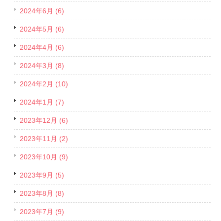
2024年6月 (6)
2024年5月 (6)
2024年4月 (6)
2024年3月 (8)
2024年2月 (10)
2024年1月 (7)
2023年12月 (6)
2023年11月 (2)
2023年10月 (9)
2023年9月 (5)
2023年8月 (8)
2023年7月 (9)