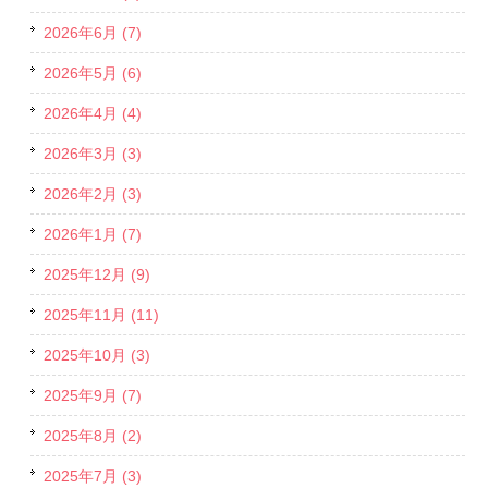
2026年6月 (7)
2026年5月 (6)
2026年4月 (4)
2026年3月 (3)
2026年2月 (3)
2026年1月 (7)
2025年12月 (9)
2025年11月 (11)
2025年10月 (3)
2025年9月 (7)
2025年8月 (2)
2025年7月 (3)