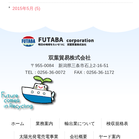
2015年5月 (5)
双葉貿易株式会社
〒955-0084 新潟県三条市石上2-16-51
TEL：0256-36-0072 FAX：0256-36-1172
ホーム
業務案内
輸出業について
検収規格表
太陽光発電売電事業
会社概要
ヤード案内