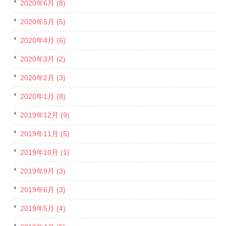
2020年6月 (8)
2020年5月 (5)
2020年4月 (6)
2020年3月 (2)
2020年2月 (3)
2020年1月 (8)
2019年12月 (9)
2019年11月 (5)
2019年10月 (1)
2019年9月 (3)
2019年6月 (3)
2019年5月 (4)