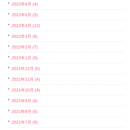
2022年6月 (4)
2022年5月 (3)
2022年4月 (12)
2022年3月 (6)
2022年2月 (7)
2022年1月 (5)
2021年12月 (5)
2021年11月 (4)
2021年10月 (4)
2021年9月 (6)
2021年8月 (5)
2021年7月 (9)