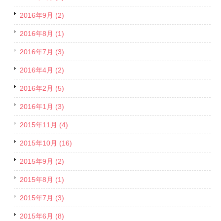
2016年9月 (2)
2016年8月 (1)
2016年7月 (3)
2016年4月 (2)
2016年2月 (5)
2016年1月 (3)
2015年11月 (4)
2015年10月 (16)
2015年9月 (2)
2015年8月 (1)
2015年7月 (3)
2015年6月 (8)