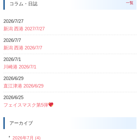
一覧
コラム・日誌
2026/7/27
新潟 西港 2027/7/27
2026/7/7
新潟 西港 2026/7/7
2026/7/1
川崎港 2026/7/1
2026/6/29
直江津港 2026/6/29
2026/6/25
フェイスマスク第5弾
アーカイブ
2026年7月 (4)