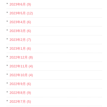
2023年6月 (9)
2023年5月 (12)
2023年4月 (6)
2023年3月 (6)
2023年2月 (7)
2023年1月 (6)
2022年12月 (8)
2022年11月 (4)
2022年10月 (4)
2022年9月 (6)
2022年8月 (9)
2022年7月 (5)