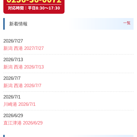
一覧
新着情報
2026/7/27
新潟 西港 2027/7/27
2026/7/13
新潟 西港 2026/7/13
2026/7/7
新潟 西港 2026/7/7
2026/7/1
川崎港 2026/7/1
2026/6/29
直江津港 2026/6/29