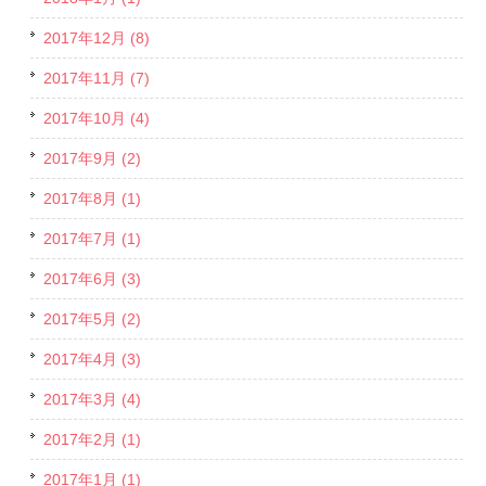
2017年12月 (8)
2017年11月 (7)
2017年10月 (4)
2017年9月 (2)
2017年8月 (1)
2017年7月 (1)
2017年6月 (3)
2017年5月 (2)
2017年4月 (3)
2017年3月 (4)
2017年2月 (1)
2017年1月 (1)