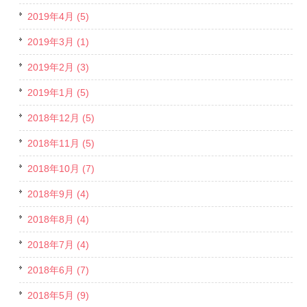
2019年4月 (5)
2019年3月 (1)
2019年2月 (3)
2019年1月 (5)
2018年12月 (5)
2018年11月 (5)
2018年10月 (7)
2018年9月 (4)
2018年8月 (4)
2018年7月 (4)
2018年6月 (7)
2018年5月 (9)