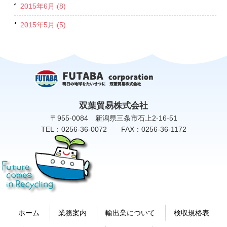
2015年6月 (8)
2015年5月 (5)
双葉貿易株式会社
〒955-0084 新潟県三条市石上2-16-51
TEL：0256-36-0072 FAX：0256-36-1172
ホーム
業務案内
輸出業について
検収規格表