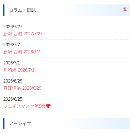
一覧
コラム・日誌
2026/7/27
新潟 西港 2027/7/27
2026/7/7
新潟 西港 2026/7/7
2026/7/1
川崎港 2026/7/1
2026/6/29
直江津港 2026/6/29
2026/6/25
フェイスマスク第5弾
アーカイブ