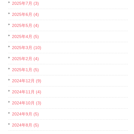
2025年7月 (3)
2025年6月 (4)
2025年5月 (4)
2025年4月 (5)
2025年3月 (10)
2025年2月 (4)
2025年1月 (5)
2024年12月 (9)
2024年11月 (4)
2024年10月 (3)
2024年9月 (5)
2024年8月 (5)