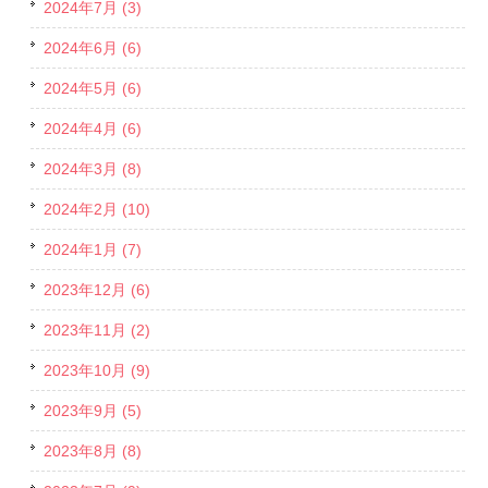
2024年7月 (3)
2024年6月 (6)
2024年5月 (6)
2024年4月 (6)
2024年3月 (8)
2024年2月 (10)
2024年1月 (7)
2023年12月 (6)
2023年11月 (2)
2023年10月 (9)
2023年9月 (5)
2023年8月 (8)