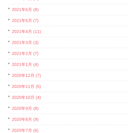
2021年6月 (8)
2021年5月 (7)
2021年4月 (11)
2021年3月 (3)
2021年2月 (7)
2021年1月 (4)
2020年12月 (7)
2020年11月 (5)
2020年10月 (4)
2020年9月 (8)
2020年8月 (9)
2020年7月 (6)