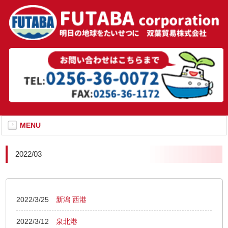
MENU
2022/03
2022/3/25
新潟 西港
2022/3/12
泉北港