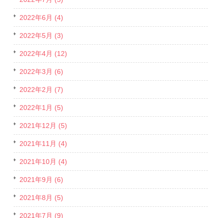
2022年6月 (4)
2022年5月 (3)
2022年4月 (12)
2022年3月 (6)
2022年2月 (7)
2022年1月 (5)
2021年12月 (5)
2021年11月 (4)
2021年10月 (4)
2021年9月 (6)
2021年8月 (5)
2021年7月 (9)