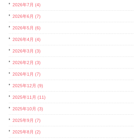
2026年7月 (4)
2026年6月 (7)
2026年5月 (6)
2026年4月 (4)
2026年3月 (3)
2026年2月 (3)
2026年1月 (7)
2025年12月 (9)
2025年11月 (11)
2025年10月 (3)
2025年9月 (7)
2025年8月 (2)