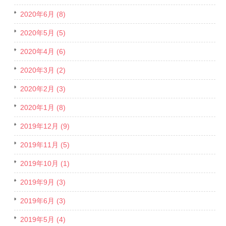
2020年6月 (8)
2020年5月 (5)
2020年4月 (6)
2020年3月 (2)
2020年2月 (3)
2020年1月 (8)
2019年12月 (9)
2019年11月 (5)
2019年10月 (1)
2019年9月 (3)
2019年6月 (3)
2019年5月 (4)