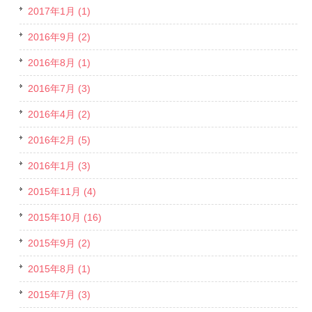
2017年1月 (1)
2016年9月 (2)
2016年8月 (1)
2016年7月 (3)
2016年4月 (2)
2016年2月 (5)
2016年1月 (3)
2015年11月 (4)
2015年10月 (16)
2015年9月 (2)
2015年8月 (1)
2015年7月 (3)