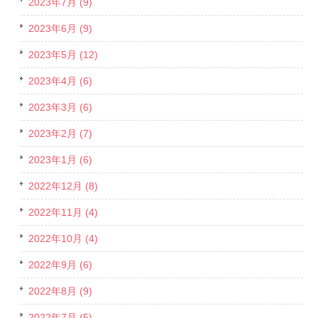
2023年7月 (9)
2023年6月 (9)
2023年5月 (12)
2023年4月 (6)
2023年3月 (6)
2023年2月 (7)
2023年1月 (6)
2022年12月 (8)
2022年11月 (4)
2022年10月 (4)
2022年9月 (6)
2022年8月 (9)
2022年7月 (5)