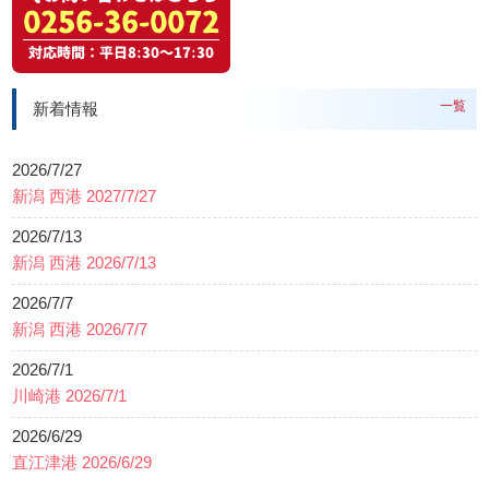
一覧
新着情報
2026/7/27
新潟 西港 2027/7/27
2026/7/13
新潟 西港 2026/7/13
2026/7/7
新潟 西港 2026/7/7
2026/7/1
川崎港 2026/7/1
2026/6/29
直江津港 2026/6/29