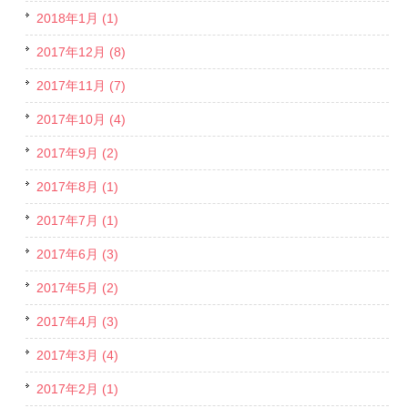
2018年1月 (1)
2017年12月 (8)
2017年11月 (7)
2017年10月 (4)
2017年9月 (2)
2017年8月 (1)
2017年7月 (1)
2017年6月 (3)
2017年5月 (2)
2017年4月 (3)
2017年3月 (4)
2017年2月 (1)