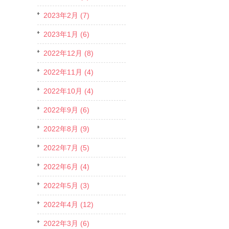
2023年2月 (7)
2023年1月 (6)
2022年12月 (8)
2022年11月 (4)
2022年10月 (4)
2022年9月 (6)
2022年8月 (9)
2022年7月 (5)
2022年6月 (4)
2022年5月 (3)
2022年4月 (12)
2022年3月 (6)