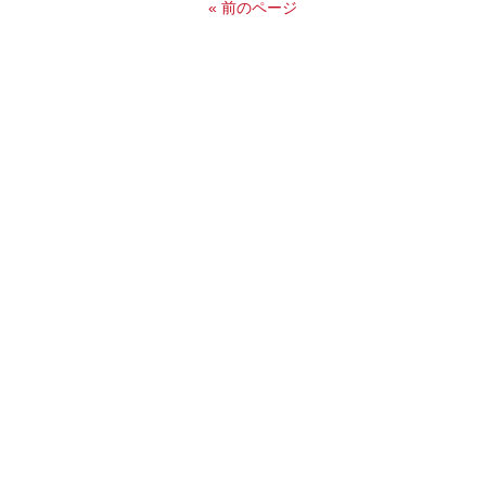
« 前のページ