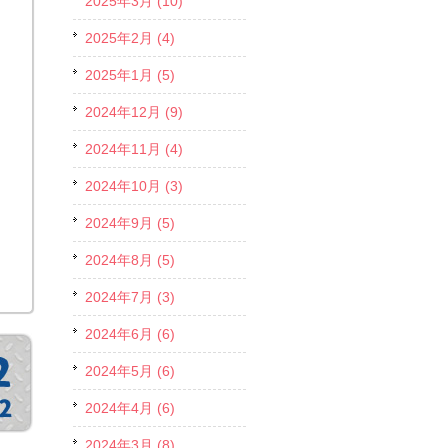
2025年3月 (10)
2025年2月 (4)
2025年1月 (5)
2024年12月 (9)
2024年11月 (4)
2024年10月 (3)
2024年9月 (5)
2024年8月 (5)
2024年7月 (3)
2024年6月 (6)
2024年5月 (6)
2024年4月 (6)
2024年3月 (8)