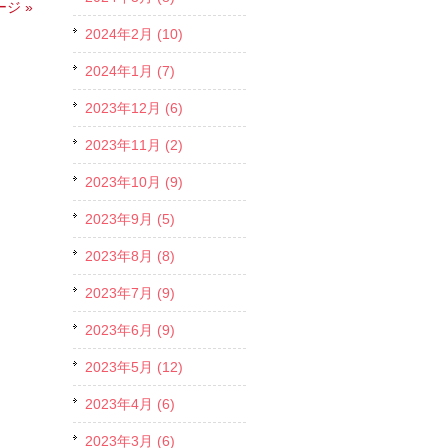
ジ »
2024年2月 (10)
2024年1月 (7)
2023年12月 (6)
2023年11月 (2)
2023年10月 (9)
2023年9月 (5)
2023年8月 (8)
2023年7月 (9)
2023年6月 (9)
2023年5月 (12)
2023年4月 (6)
2023年3月 (6)