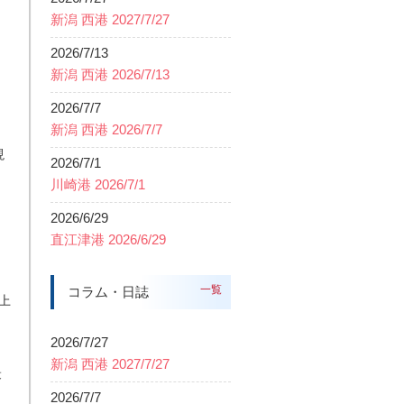
新潟 西港 2027/7/27
2026/7/13
新潟 西港 2026/7/13
2026/7/7
新潟 西港 2026/7/7
現
2026/7/1
川崎港 2026/7/1
2026/6/29
直江津港 2026/6/29
一覧
コラム・日誌
上
2026/7/27
新潟 西港 2027/7/27
最
2026/7/7