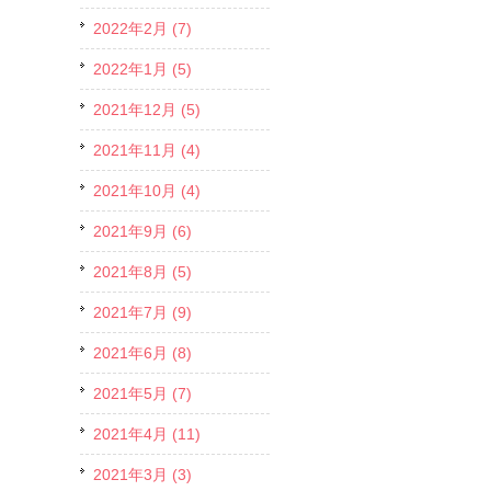
2022年2月 (7)
2022年1月 (5)
2021年12月 (5)
2021年11月 (4)
2021年10月 (4)
2021年9月 (6)
2021年8月 (5)
2021年7月 (9)
2021年6月 (8)
2021年5月 (7)
2021年4月 (11)
2021年3月 (3)