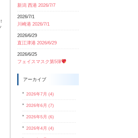
新潟 西港 2026/7/7
2026/7/1
！
川崎港 2026/7/1
プ
2026/6/29
直江津港 2026/6/29
2026/6/25
フェイスマスク第5弾
アーカイブ
2026年7月 (4)
2026年6月 (7)
2026年5月 (6)
2026年4月 (4)