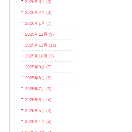
2026年3月 (3)
2026年2月 (3)
2026年1月 (7)
2025年12月 (9)
2025年11月 (11)
2025年10月 (3)
2025年9月 (7)
2025年8月 (2)
2025年7月 (3)
2025年6月 (4)
2025年5月 (4)
2025年4月 (5)