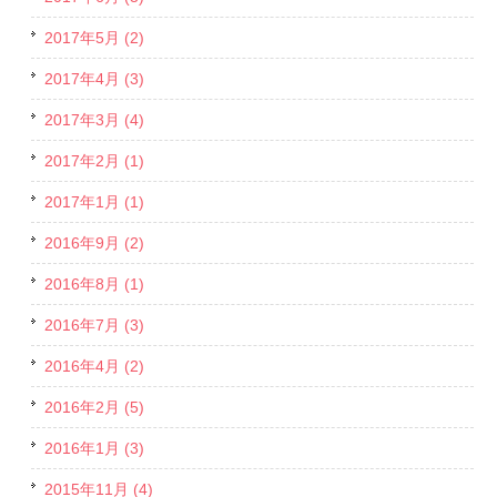
2017年5月 (2)
2017年4月 (3)
2017年3月 (4)
2017年2月 (1)
2017年1月 (1)
2016年9月 (2)
2016年8月 (1)
2016年7月 (3)
2016年4月 (2)
2016年2月 (5)
2016年1月 (3)
2015年11月 (4)