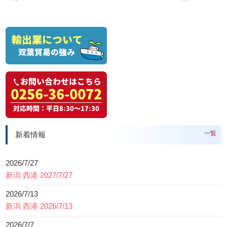
一覧
新着情報
2026/7/27
新潟 西港 2027/7/27
2026/7/13
新潟 西港 2026/7/13
2026/7/7