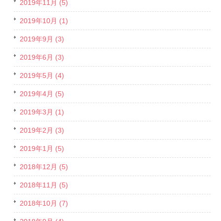
2019年11月 (5)
2019年10月 (1)
2019年9月 (3)
2019年6月 (3)
2019年5月 (4)
2019年4月 (5)
2019年3月 (1)
2019年2月 (3)
2019年1月 (5)
2018年12月 (5)
2018年11月 (5)
2018年10月 (7)