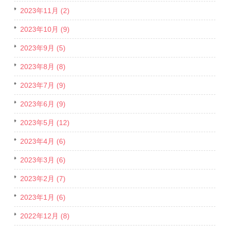
2023年11月 (2)
2023年10月 (9)
2023年9月 (5)
2023年8月 (8)
2023年7月 (9)
2023年6月 (9)
2023年5月 (12)
2023年4月 (6)
2023年3月 (6)
2023年2月 (7)
2023年1月 (6)
2022年12月 (8)