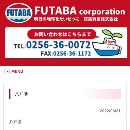
MENU
八戸港
2022/08/31
八戸港