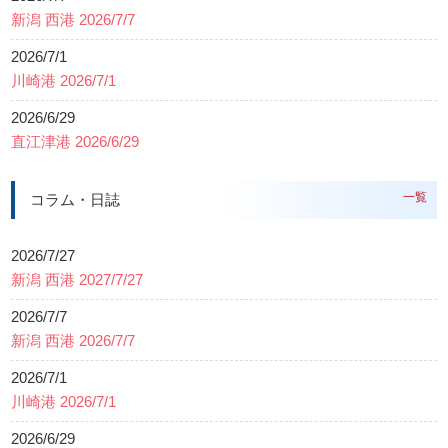
新潟 西港 2026/7/7
2026/7/1
川崎港 2026/7/1
2026/6/29
直江津港 2026/6/29
一覧
コラム・日誌
2026/7/27
新潟 西港 2027/7/27
2026/7/7
新潟 西港 2026/7/7
2026/7/1
川崎港 2026/7/1
2026/6/29