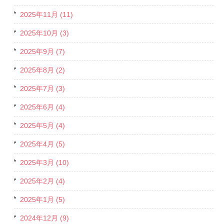
2025年11月 (11)
2025年10月 (3)
2025年9月 (7)
2025年8月 (2)
2025年7月 (3)
2025年6月 (4)
2025年5月 (4)
2025年4月 (5)
2025年3月 (10)
2025年2月 (4)
2025年1月 (5)
2024年12月 (9)