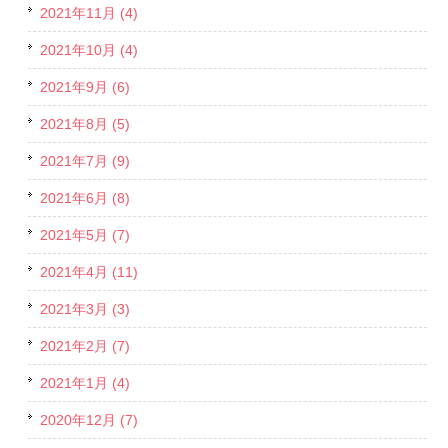
2021年11月 (4)
2021年10月 (4)
2021年9月 (6)
2021年8月 (5)
2021年7月 (9)
2021年6月 (8)
2021年5月 (7)
2021年4月 (11)
2021年3月 (3)
2021年2月 (7)
2021年1月 (4)
2020年12月 (7)