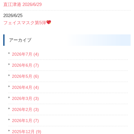
直江津港 2026/6/29
2026/6/25
フェイスマスク第5弾
アーカイブ
2026年7月 (4)
2026年6月 (7)
2026年5月 (6)
2026年4月 (4)
2026年3月 (3)
2026年2月 (3)
2026年1月 (7)
2025年12月 (9)