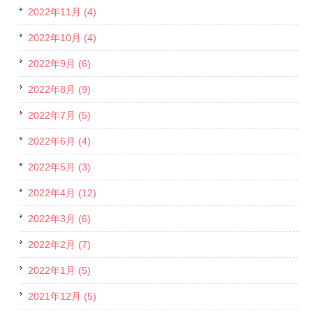
2022年11月 (4)
2022年10月 (4)
2022年9月 (6)
2022年8月 (9)
2022年7月 (5)
2022年6月 (4)
2022年5月 (3)
2022年4月 (12)
2022年3月 (6)
2022年2月 (7)
2022年1月 (5)
2021年12月 (5)