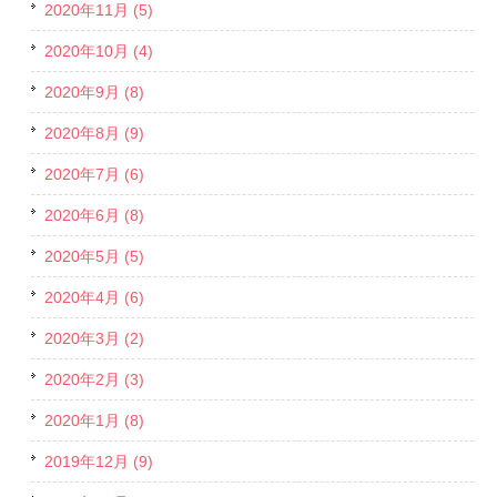
2020年11月 (5)
2020年10月 (4)
2020年9月 (8)
2020年8月 (9)
2020年7月 (6)
2020年6月 (8)
2020年5月 (5)
2020年4月 (6)
2020年3月 (2)
2020年2月 (3)
2020年1月 (8)
2019年12月 (9)