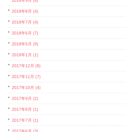
2018年9月 (4)
2018年8月 (4)
2018年7月 (4)
2018年6月 (7)
2018年5月 (9)
2018年1月 (1)
2017年12月 (8)
2017年11月 (7)
2017年10月 (4)
2017年9月 (2)
2017年8月 (1)
2017年7月 (1)
2017年6月 (3)