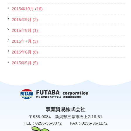
2015年10月 (16)
2015年9月 (2)
2015年8月 (1)
2015年7月 (3)
2015年6月 (8)
2015年5月 (5)
双葉貿易株式会社
〒955-0084 新潟県三条市石上2-16-51
TEL：0256-36-0072 FAX：0256-36-1172