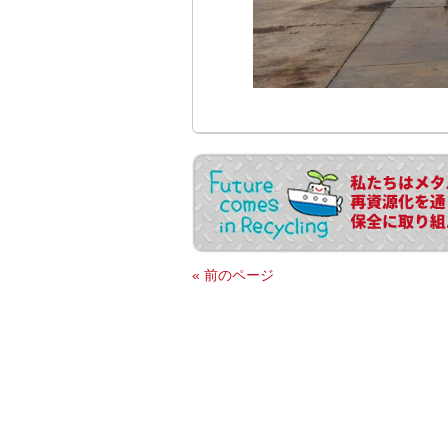
« 前のページ