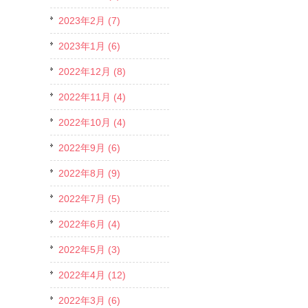
2023年2月 (7)
2023年1月 (6)
2022年12月 (8)
2022年11月 (4)
2022年10月 (4)
2022年9月 (6)
2022年8月 (9)
2022年7月 (5)
2022年6月 (4)
2022年5月 (3)
2022年4月 (12)
2022年3月 (6)