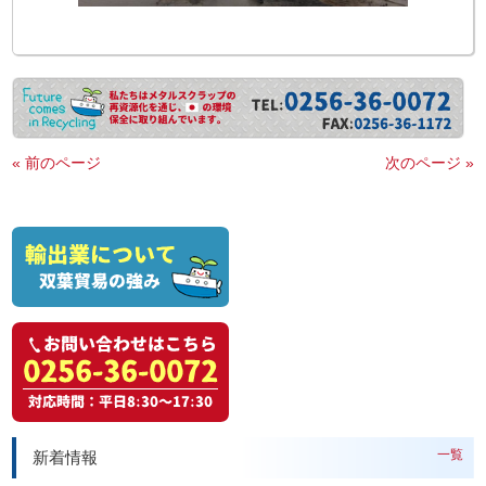
« 前のページ
次のページ »
一覧
新着情報