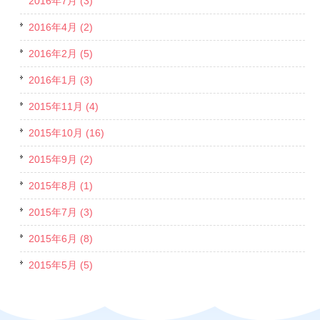
2016年7月 (3)
2016年4月 (2)
2016年2月 (5)
2016年1月 (3)
2015年11月 (4)
2015年10月 (16)
2015年9月 (2)
2015年8月 (1)
2015年7月 (3)
2015年6月 (8)
2015年5月 (5)