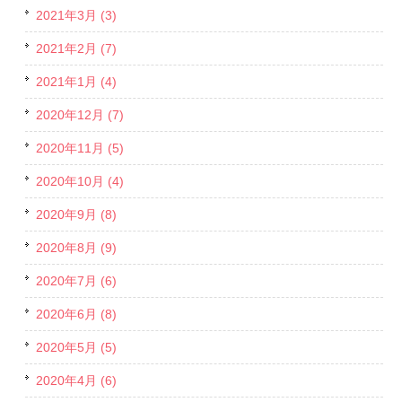
2021年3月 (3)
2021年2月 (7)
2021年1月 (4)
2020年12月 (7)
2020年11月 (5)
2020年10月 (4)
2020年9月 (8)
2020年8月 (9)
2020年7月 (6)
2020年6月 (8)
2020年5月 (5)
2020年4月 (6)