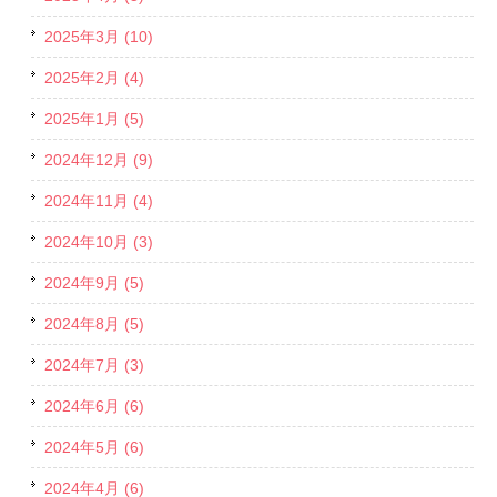
2025年3月 (10)
2025年2月 (4)
2025年1月 (5)
2024年12月 (9)
2024年11月 (4)
2024年10月 (3)
2024年9月 (5)
2024年8月 (5)
2024年7月 (3)
2024年6月 (6)
2024年5月 (6)
2024年4月 (6)