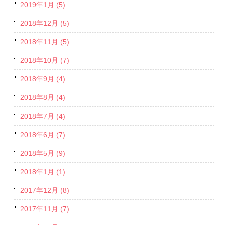
2019年1月 (5)
2018年12月 (5)
2018年11月 (5)
2018年10月 (7)
2018年9月 (4)
2018年8月 (4)
2018年7月 (4)
2018年6月 (7)
2018年5月 (9)
2018年1月 (1)
2017年12月 (8)
2017年11月 (7)