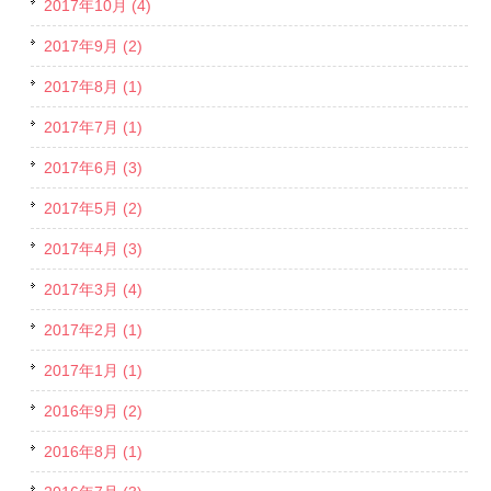
2017年10月 (4)
2017年9月 (2)
2017年8月 (1)
2017年7月 (1)
2017年6月 (3)
2017年5月 (2)
2017年4月 (3)
2017年3月 (4)
2017年2月 (1)
2017年1月 (1)
2016年9月 (2)
2016年8月 (1)