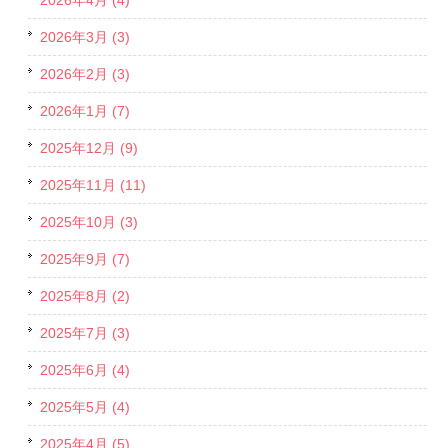
2026年4月 (4)
2026年3月 (3)
2026年2月 (3)
2026年1月 (7)
2025年12月 (9)
2025年11月 (11)
2025年10月 (3)
2025年9月 (7)
2025年8月 (2)
2025年7月 (3)
2025年6月 (4)
2025年5月 (4)
2025年4月 (5)