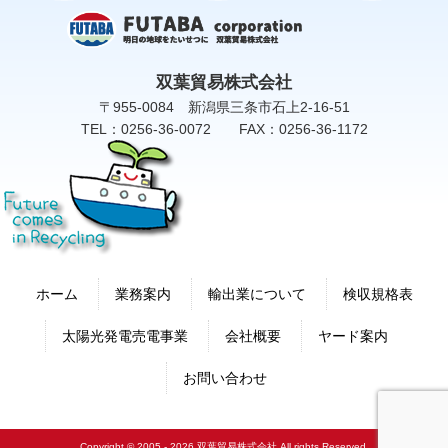
双葉貿易株式会社
〒955-0084 新潟県三条市石上2-16-51
TEL：0256-36-0072 FAX：0256-36-1172
ホーム
業務案内
輸出業について
検収規格表
太陽光発電売電事業
会社概要
ヤード案内
お問い合わせ
Copyright © 2005 - 2026 双葉貿易株式会社 All rights Reserved.