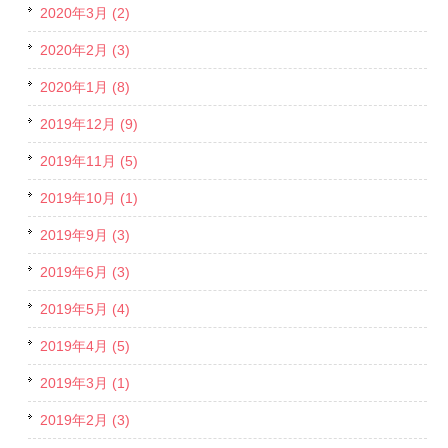
2020年3月 (2)
2020年2月 (3)
2020年1月 (8)
2019年12月 (9)
2019年11月 (5)
2019年10月 (1)
2019年9月 (3)
2019年6月 (3)
2019年5月 (4)
2019年4月 (5)
2019年3月 (1)
2019年2月 (3)