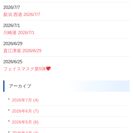
2026/7/7
新潟 西港 2026/7/7
2026/7/1
川崎港 2026/7/1
2026/6/29
直江津港 2026/6/29
2026/6/25
フェイスマスク第5弾
アーカイブ
2026年7月 (4)
2026年6月 (7)
2026年5月 (6)