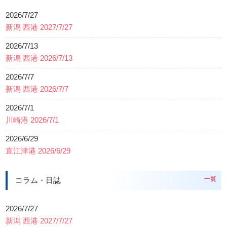
2026/7/27
新潟 西港 2027/7/27
2026/7/13
新潟 西港 2026/7/13
2026/7/7
新潟 西港 2026/7/7
2026/7/1
川崎港 2026/7/1
2026/6/29
直江津港 2026/6/29
一覧
コラム・日誌
2026/7/27
新潟 西港 2027/7/27