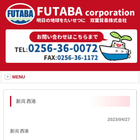
MENU
新潟 西港
2023/04/27
新潟 西港