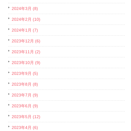
2024年3月 (8)
2024年2月 (10)
2024年1月 (7)
2023年12月 (6)
2023年11月 (2)
2023年10月 (9)
2023年9月 (5)
2023年8月 (8)
2023年7月 (9)
2023年6月 (9)
2023年5月 (12)
2023年4月 (6)