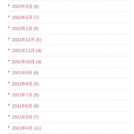
2022年3月 (6)
2022年2月 (7)
2022年1月 (5)
2021年12月 (5)
2021年11月 (4)
2021年10月 (4)
2021年9月 (6)
2021年8月 (5)
2021年7月 (9)
2021年6月 (8)
2021年5月 (7)
2021年4月 (11)