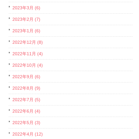
2023年3月 (6)
2023年2月 (7)
2023年1月 (6)
2022年12月 (8)
2022年11月 (4)
2022年10月 (4)
2022年9月 (6)
2022年8月 (9)
2022年7月 (5)
2022年6月 (4)
2022年5月 (3)
2022年4月 (12)