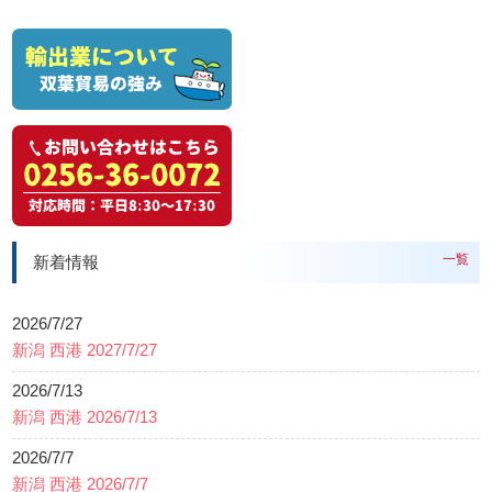
一覧
新着情報
2026/7/27
新潟 西港 2027/7/27
2026/7/13
新潟 西港 2026/7/13
2026/7/7
新潟 西港 2026/7/7