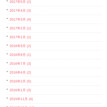
2017年5月 (2)
2017年4月 (3)
2017年3月 (4)
2017年2月 (1)
2017年1月 (1)
2016年9月 (2)
2016年8月 (1)
2016年7月 (3)
2016年4月 (2)
2016年2月 (5)
2016年1月 (3)
2015年11月 (4)