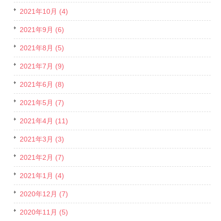
2021年10月 (4)
2021年9月 (6)
2021年8月 (5)
2021年7月 (9)
2021年6月 (8)
2021年5月 (7)
2021年4月 (11)
2021年3月 (3)
2021年2月 (7)
2021年1月 (4)
2020年12月 (7)
2020年11月 (5)