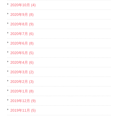
2020年10月 (4)
2020年9月 (8)
2020年8月 (9)
2020年7月 (6)
2020年6月 (8)
2020年5月 (5)
2020年4月 (6)
2020年3月 (2)
2020年2月 (3)
2020年1月 (8)
2019年12月 (9)
2019年11月 (5)