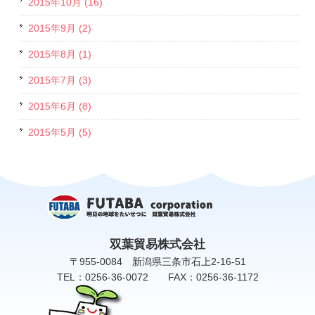
2015年10月 (16)
2015年9月 (2)
2015年8月 (1)
2015年7月 (3)
2015年6月 (8)
2015年5月 (5)
双葉貿易株式会社
〒955-0084 新潟県三条市石上2-16-51
TEL：0256-36-0072 FAX：0256-36-1172