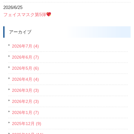
2026/6/25
フェイスマスク第5弾
アーカイブ
2026年7月 (4)
2026年6月 (7)
2026年5月 (6)
2026年4月 (4)
2026年3月 (3)
2026年2月 (3)
2026年1月 (7)
2025年12月 (9)