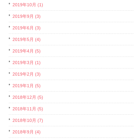
2019年10月 (1)
2019年9月 (3)
2019年6月 (3)
2019年5月 (4)
2019年4月 (5)
2019年3月 (1)
2019年2月 (3)
2019年1月 (5)
2018年12月 (5)
2018年11月 (5)
2018年10月 (7)
2018年9月 (4)