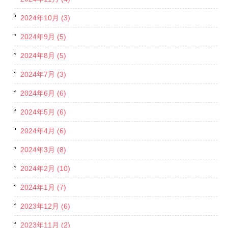
2024年10月 (3)
2024年9月 (5)
2024年8月 (5)
2024年7月 (3)
2024年6月 (6)
2024年5月 (6)
2024年4月 (6)
2024年3月 (8)
2024年2月 (10)
2024年1月 (7)
2023年12月 (6)
2023年11月 (2)