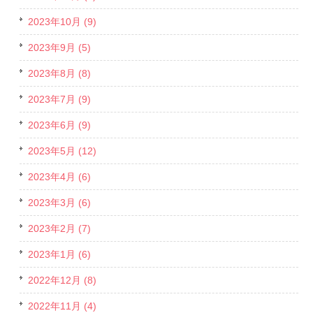
2023年10月 (9)
2023年9月 (5)
2023年8月 (8)
2023年7月 (9)
2023年6月 (9)
2023年5月 (12)
2023年4月 (6)
2023年3月 (6)
2023年2月 (7)
2023年1月 (6)
2022年12月 (8)
2022年11月 (4)