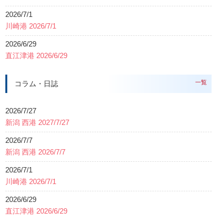
2026/7/1
川崎港 2026/7/1
2026/6/29
直江津港 2026/6/29
一覧
コラム・日誌
2026/7/27
新潟 西港 2027/7/27
2026/7/7
新潟 西港 2026/7/7
2026/7/1
川崎港 2026/7/1
2026/6/29
直江津港 2026/6/29