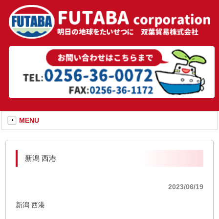
MENU
新潟 西港
2023/06/19
新潟 西港