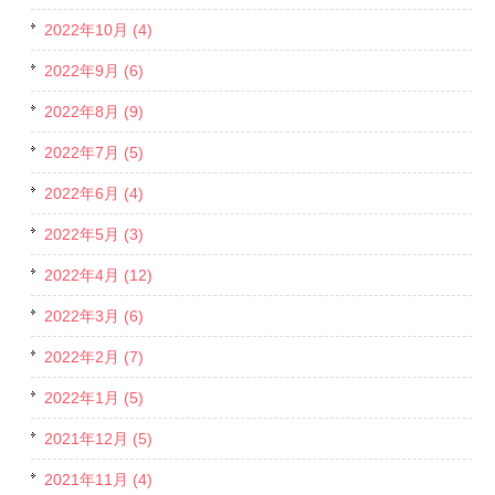
2022年10月 (4)
2022年9月 (6)
2022年8月 (9)
2022年7月 (5)
2022年6月 (4)
2022年5月 (3)
2022年4月 (12)
2022年3月 (6)
2022年2月 (7)
2022年1月 (5)
2021年12月 (5)
2021年11月 (4)