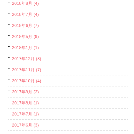
2018年8月 (4)
2018年7月 (4)
2018年6月 (7)
2018年5月 (9)
2018年1月 (1)
2017年12月 (8)
2017年11月 (7)
2017年10月 (4)
2017年9月 (2)
2017年8月 (1)
2017年7月 (1)
2017年6月 (3)