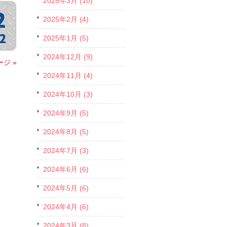
2025年3月 (10)
2025年2月 (4)
2025年1月 (5)
2024年12月 (9)
ジ »
2024年11月 (4)
2024年10月 (3)
2024年9月 (5)
2024年8月 (5)
2024年7月 (3)
2024年6月 (6)
2024年5月 (6)
2024年4月 (6)
2024年3月 (8)