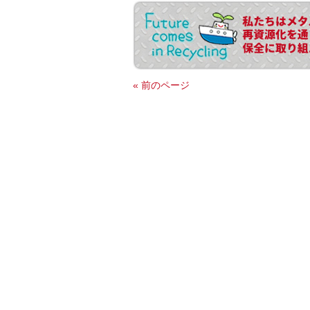
« 前のページ