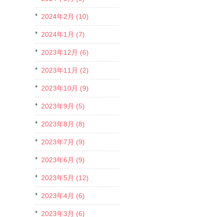
2024年2月 (10)
2024年1月 (7)
2023年12月 (6)
2023年11月 (2)
2023年10月 (9)
2023年9月 (5)
2023年8月 (8)
2023年7月 (9)
2023年6月 (9)
2023年5月 (12)
2023年4月 (6)
2023年3月 (6)