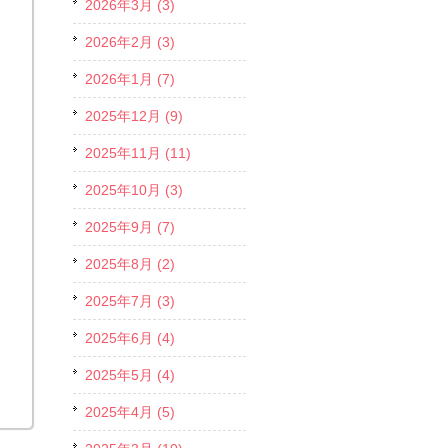
2026年3月 (3)
2026年2月 (3)
2026年1月 (7)
2025年12月 (9)
2025年11月 (11)
2025年10月 (3)
2025年9月 (7)
2025年8月 (2)
2025年7月 (3)
2025年6月 (4)
2025年5月 (4)
2025年4月 (5)