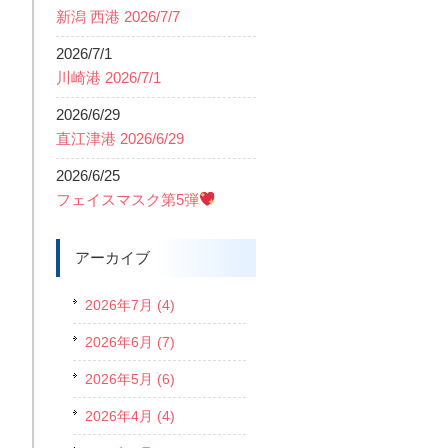
新潟 西港 2026/7/7
2026/7/1
川崎港 2026/7/1
2026/6/29
直江津港 2026/6/29
り
2026/6/25
フェイスマスク第5弾
アーカイブ
2026年7月 (4)
2026年6月 (7)
2026年5月 (6)
2026年4月 (4)