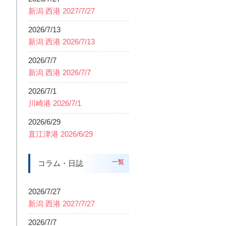
新潟 西港 2027/7/27
2026/7/13
新潟 西港 2026/7/13
2026/7/7
新潟 西港 2026/7/7
2026/7/1
川崎港 2026/7/1
2026/6/29
直江津港 2026/6/29
一覧
コラム・日誌
2026/7/27
新潟 西港 2027/7/27
2026/7/7