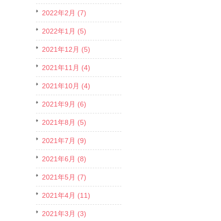
2022年2月 (7)
2022年1月 (5)
2021年12月 (5)
2021年11月 (4)
2021年10月 (4)
2021年9月 (6)
2021年8月 (5)
2021年7月 (9)
2021年6月 (8)
2021年5月 (7)
2021年4月 (11)
2021年3月 (3)