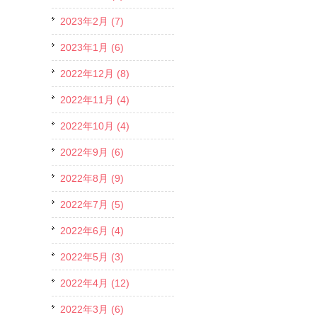
2023年2月 (7)
2023年1月 (6)
2022年12月 (8)
2022年11月 (4)
2022年10月 (4)
2022年9月 (6)
2022年8月 (9)
2022年7月 (5)
2022年6月 (4)
2022年5月 (3)
2022年4月 (12)
2022年3月 (6)