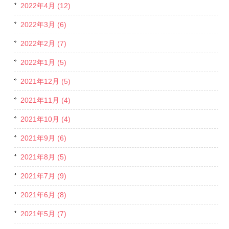
2022年4月 (12)
2022年3月 (6)
2022年2月 (7)
2022年1月 (5)
2021年12月 (5)
2021年11月 (4)
2021年10月 (4)
2021年9月 (6)
2021年8月 (5)
2021年7月 (9)
2021年6月 (8)
2021年5月 (7)