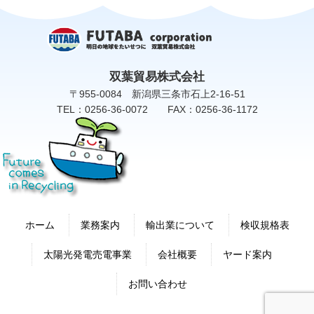
双葉貿易株式会社
〒955-0084 新潟県三条市石上2-16-51
TEL：0256-36-0072 FAX：0256-36-1172
ホーム
業務案内
輸出業について
検収規格表
太陽光発電売電事業
会社概要
ヤード案内
お問い合わせ