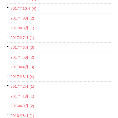
2017年10月 (4)
2017年9月 (2)
2017年8月 (1)
2017年7月 (1)
2017年6月 (3)
2017年5月 (2)
2017年4月 (3)
2017年3月 (4)
2017年2月 (1)
2017年1月 (1)
2016年9月 (2)
2016年8月 (1)