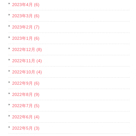
2023年4月 (6)
2023年3月 (6)
2023年2月 (7)
2023年1月 (6)
2022年12月 (8)
2022年11月 (4)
2022年10月 (4)
2022年9月 (6)
2022年8月 (9)
2022年7月 (5)
2022年6月 (4)
2022年5月 (3)