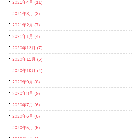
2021年4月 (11)
2021年3月 (3)
2021年2月 (7)
2021年1月 (4)
2020年12月 (7)
2020年11月 (5)
2020年10月 (4)
2020年9月 (8)
2020年8月 (9)
2020年7月 (6)
2020年6月 (8)
2020年5月 (5)