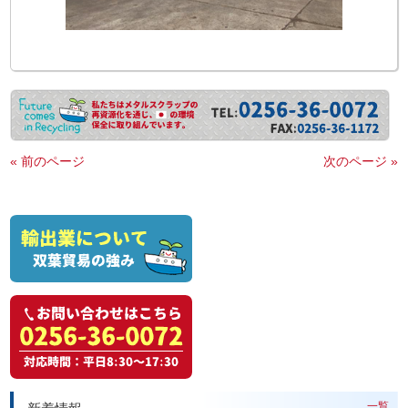
« 前のページ
次のページ »
一覧