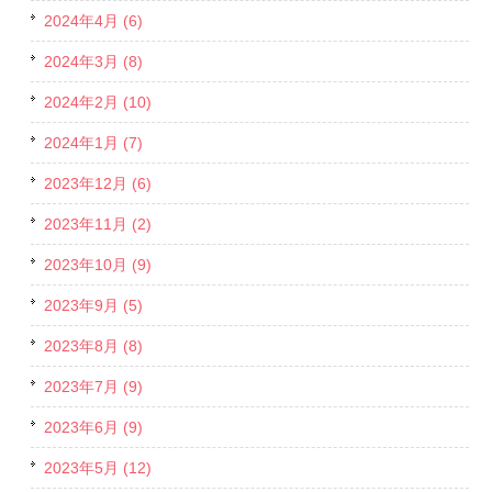
2024年4月 (6)
2024年3月 (8)
2024年2月 (10)
2024年1月 (7)
2023年12月 (6)
2023年11月 (2)
2023年10月 (9)
2023年9月 (5)
2023年8月 (8)
2023年7月 (9)
2023年6月 (9)
2023年5月 (12)