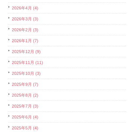
2026年4月 (4)
2026年3月 (3)
2026年2月 (3)
2026年1月 (7)
2025年12月 (9)
2025年11月 (11)
2025年10月 (3)
2025年9月 (7)
2025年8月 (2)
2025年7月 (3)
2025年6月 (4)
2025年5月 (4)