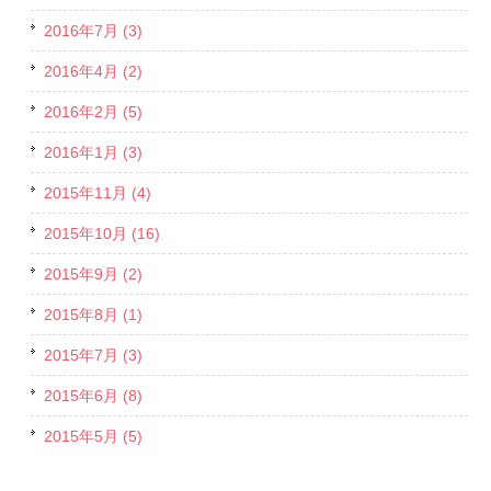
2016年7月 (3)
2016年4月 (2)
2016年2月 (5)
2016年1月 (3)
2015年11月 (4)
2015年10月 (16)
2015年9月 (2)
2015年8月 (1)
2015年7月 (3)
2015年6月 (8)
2015年5月 (5)