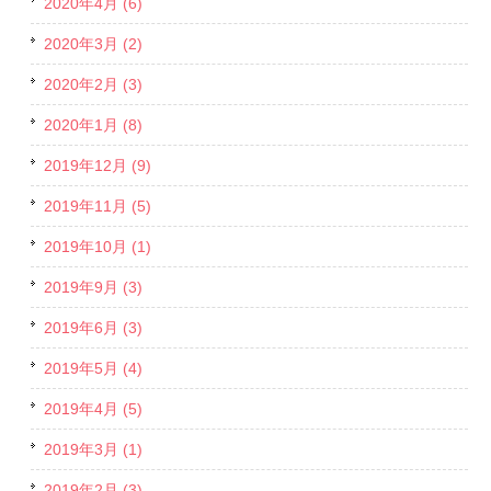
2020年4月 (6)
2020年3月 (2)
2020年2月 (3)
2020年1月 (8)
2019年12月 (9)
2019年11月 (5)
2019年10月 (1)
2019年9月 (3)
2019年6月 (3)
2019年5月 (4)
2019年4月 (5)
2019年3月 (1)
2019年2月 (3)