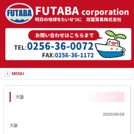
MENU
大阪
2020/06/29
大阪