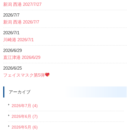
新潟 西港 2027/7/27
2026/7/7
新潟 西港 2026/7/7
2026/7/1
川崎港 2026/7/1
2026/6/29
直江津港 2026/6/29
2026/6/25
フェイスマスク第5弾
アーカイブ
2026年7月 (4)
2026年6月 (7)
2026年5月 (6)