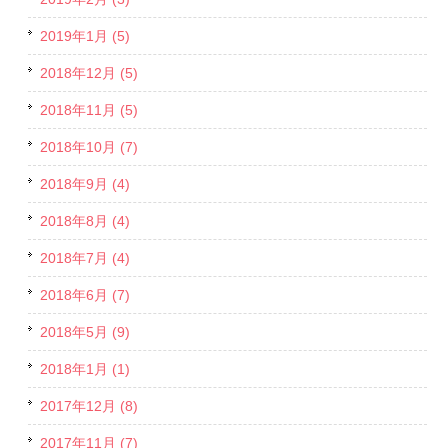
2019年1月 (5)
2018年12月 (5)
2018年11月 (5)
2018年10月 (7)
2018年9月 (4)
2018年8月 (4)
2018年7月 (4)
2018年6月 (7)
2018年5月 (9)
2018年1月 (1)
2017年12月 (8)
2017年11月 (7)