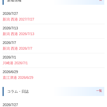
新着情報
2026/7/27
新潟 西港 2027/7/27
2026/7/13
新潟 西港 2026/7/13
2026/7/7
新潟 西港 2026/7/7
2026/7/1
川崎港 2026/7/1
2026/6/29
直江津港 2026/6/29
一覧
コラム・日誌
2026/7/27