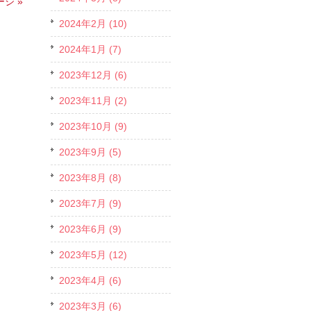
ジ »
2024年2月 (10)
2024年1月 (7)
2023年12月 (6)
2023年11月 (2)
2023年10月 (9)
2023年9月 (5)
2023年8月 (8)
2023年7月 (9)
2023年6月 (9)
2023年5月 (12)
2023年4月 (6)
2023年3月 (6)