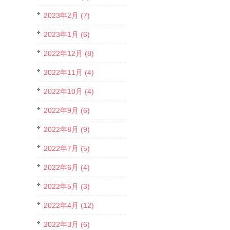
2023年2月 (7)
2023年1月 (6)
2022年12月 (8)
2022年11月 (4)
2022年10月 (4)
2022年9月 (6)
2022年8月 (9)
2022年7月 (5)
2022年6月 (4)
2022年5月 (3)
2022年4月 (12)
2022年3月 (6)