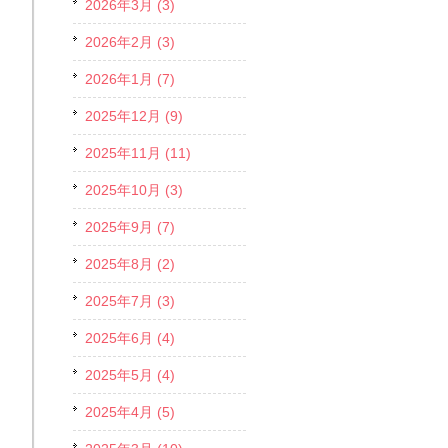
2026年3月 (3)
2026年2月 (3)
2026年1月 (7)
2025年12月 (9)
2025年11月 (11)
2025年10月 (3)
2025年9月 (7)
2025年8月 (2)
2025年7月 (3)
2025年6月 (4)
2025年5月 (4)
2025年4月 (5)