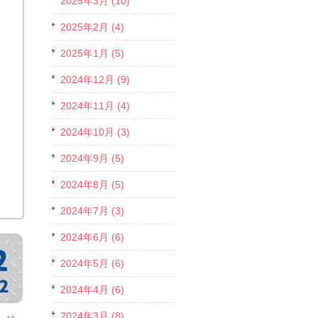
2025年3月 (10)
2025年2月 (4)
2025年1月 (5)
2024年12月 (9)
2024年11月 (4)
2024年10月 (3)
2024年9月 (5)
2024年8月 (5)
2024年7月 (3)
2024年6月 (6)
2024年5月 (6)
2024年4月 (6)
2024年3月 (8)