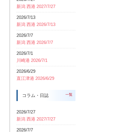
新潟 西港 2027/7/27
2026/7/13
新潟 西港 2026/7/13
2026/7/7
新潟 西港 2026/7/7
2026/7/1
川崎港 2026/7/1
2026/6/29
直江津港 2026/6/29
一覧
コラム・日誌
2026/7/27
新潟 西港 2027/7/27
2026/7/7