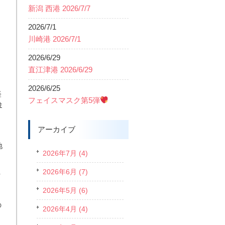
新潟 西港 2026/7/7
2026/7/1
川崎港 2026/7/1
2026/6/29
直江津港 2026/6/29
2026/6/25
軽
フェイスマスク第5弾
ま
アーカイブ
地
2026年7月 (4)
2026年6月 (7)
ク
2026年5月 (6)
の
2026年4月 (4)