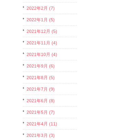
2022年2月 (7)
2022年1月 (5)
2021年12月 (5)
2021年11月 (4)
2021年10月 (4)
2021年9月 (6)
2021年8月 (5)
2021年7月 (9)
2021年6月 (8)
2021年5月 (7)
2021年4月 (11)
2021年3月 (3)