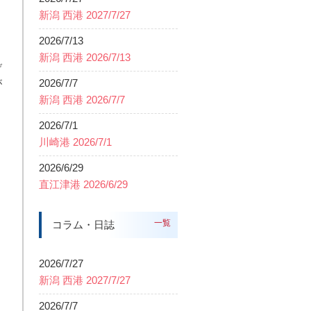
新潟 西港 2027/7/27
2026/7/13
新潟 西港 2026/7/13
げ
2026/7/7
が
新潟 西港 2026/7/7
2026/7/1
川崎港 2026/7/1
2026/6/29
直江津港 2026/6/29
一覧
コラム・日誌
2026/7/27
新潟 西港 2027/7/27
2026/7/7