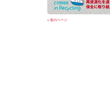
« 前のページ