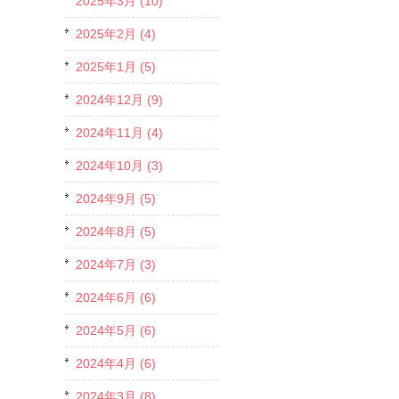
2025年3月 (10)
2025年2月 (4)
2025年1月 (5)
2024年12月 (9)
2024年11月 (4)
2024年10月 (3)
2024年9月 (5)
2024年8月 (5)
2024年7月 (3)
2024年6月 (6)
2024年5月 (6)
2024年4月 (6)
2024年3月 (8)