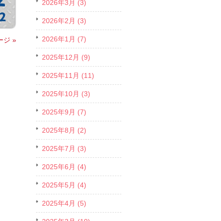
2026年3月 (3)
2026年2月 (3)
2026年1月 (7)
ジ »
2025年12月 (9)
2025年11月 (11)
2025年10月 (3)
2025年9月 (7)
2025年8月 (2)
2025年7月 (3)
2025年6月 (4)
2025年5月 (4)
2025年4月 (5)