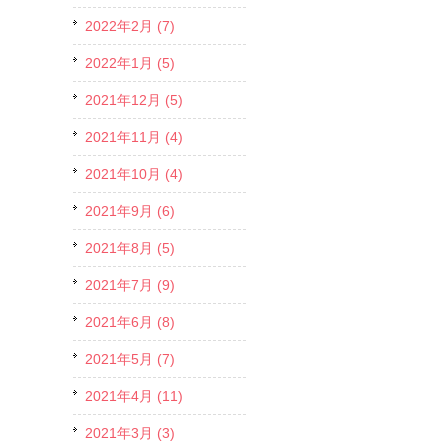
2022年2月 (7)
2022年1月 (5)
2021年12月 (5)
2021年11月 (4)
2021年10月 (4)
2021年9月 (6)
2021年8月 (5)
2021年7月 (9)
2021年6月 (8)
2021年5月 (7)
2021年4月 (11)
2021年3月 (3)