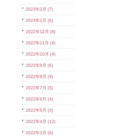
2023年2月 (7)
2023年1月 (6)
2022年12月 (8)
2022年11月 (4)
2022年10月 (4)
2022年9月 (6)
2022年8月 (9)
2022年7月 (5)
2022年6月 (4)
2022年5月 (3)
2022年4月 (12)
2022年3月 (6)