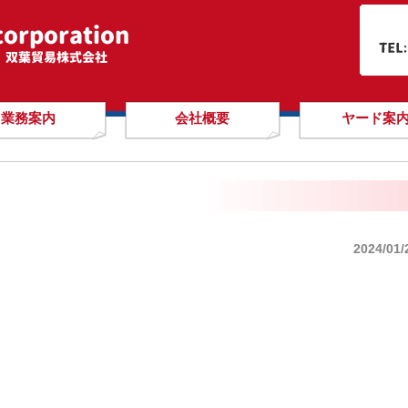
業務案内
会社概要
ヤード案
2024/01/