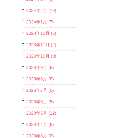
2024年2月 (10)
2024年1月 (7)
2023年12月 (6)
2023年11月 (2)
2023年10月 (9)
2023年9月 (5)
2023年8月 (8)
2023年7月 (9)
2023年6月 (9)
2023年5月 (12)
2023年4月 (6)
2023年3月 (6)