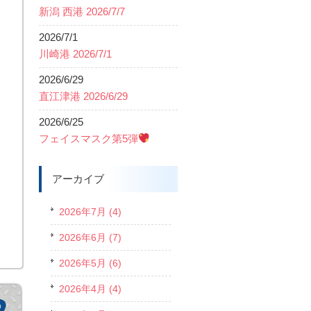
新潟 西港 2026/7/7
2026/7/1
川崎港 2026/7/1
2026/6/29
直江津港 2026/6/29
2026/6/25
フェイスマスク第5弾
アーカイブ
2026年7月 (4)
2026年6月 (7)
2026年5月 (6)
2026年4月 (4)