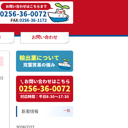
内
お問い合わせ
22
一覧
新着情報
2026/7/27