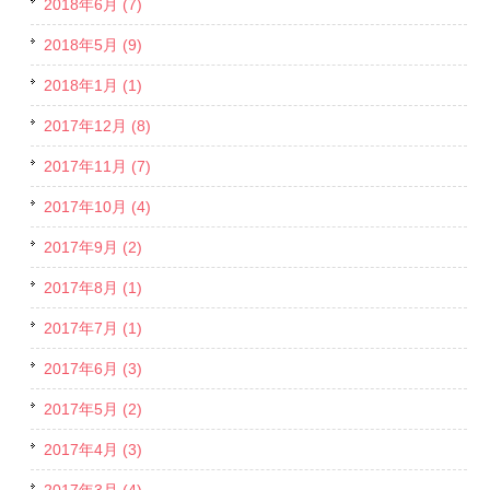
2018年6月 (7)
2018年5月 (9)
2018年1月 (1)
2017年12月 (8)
2017年11月 (7)
2017年10月 (4)
2017年9月 (2)
2017年8月 (1)
2017年7月 (1)
2017年6月 (3)
2017年5月 (2)
2017年4月 (3)