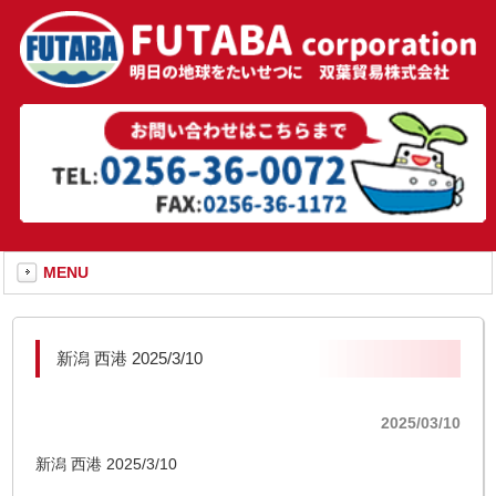
MENU
新潟 西港 2025/3/10
2025/03/10
新潟 西港 2025/3/10