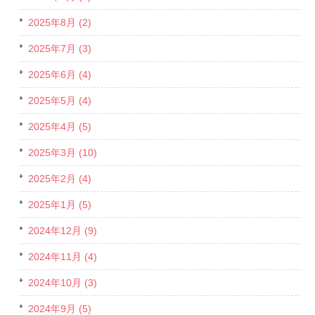
2025年8月 (2)
2025年7月 (3)
2025年6月 (4)
2025年5月 (4)
2025年4月 (5)
2025年3月 (10)
2025年2月 (4)
2025年1月 (5)
2024年12月 (9)
2024年11月 (4)
2024年10月 (3)
2024年9月 (5)