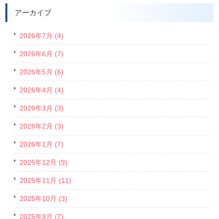
アーカイブ
2026年7月 (4)
2026年6月 (7)
2026年5月 (6)
2026年4月 (4)
2026年3月 (3)
2026年2月 (3)
2026年1月 (7)
2025年12月 (9)
2025年11月 (11)
2025年10月 (3)
2025年9月 (7)