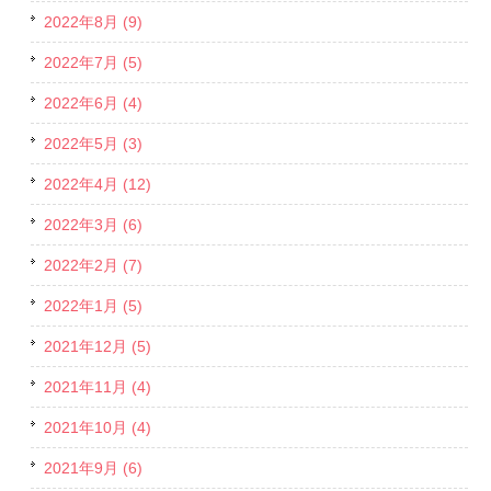
2022年8月 (9)
2022年7月 (5)
2022年6月 (4)
2022年5月 (3)
2022年4月 (12)
2022年3月 (6)
2022年2月 (7)
2022年1月 (5)
2021年12月 (5)
2021年11月 (4)
2021年10月 (4)
2021年9月 (6)