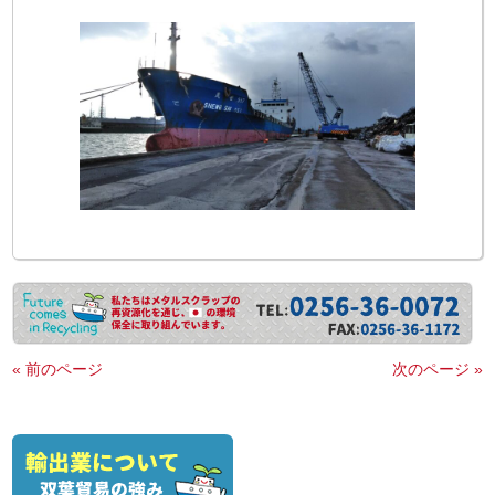
« 前のページ
次のページ »