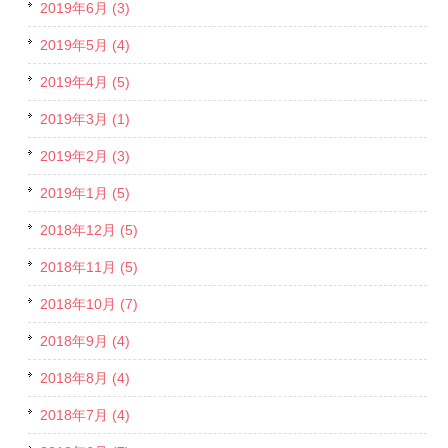
2019年6月 (3)
2019年5月 (4)
2019年4月 (5)
2019年3月 (1)
2019年2月 (3)
2019年1月 (5)
2018年12月 (5)
2018年11月 (5)
2018年10月 (7)
2018年9月 (4)
2018年8月 (4)
2018年7月 (4)