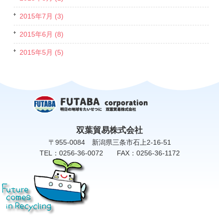
2015年7月 (3)
2015年6月 (8)
2015年5月 (5)
双葉貿易株式会社
〒955-0084 新潟県三条市石上2-16-51
TEL：0256-36-0072 FAX：0256-36-1172