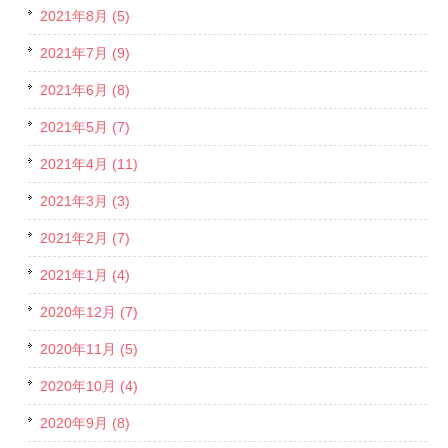
2021年8月 (5)
2021年7月 (9)
2021年6月 (8)
2021年5月 (7)
2021年4月 (11)
2021年3月 (3)
2021年2月 (7)
2021年1月 (4)
2020年12月 (7)
2020年11月 (5)
2020年10月 (4)
2020年9月 (8)