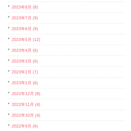
2023年8月 (8)
2023年7月 (9)
2023年6月 (9)
2023年5月 (12)
2023年4月 (6)
2023年3月 (6)
2023年2月 (7)
2023年1月 (6)
2022年12月 (8)
2022年11月 (4)
2022年10月 (4)
2022年9月 (6)