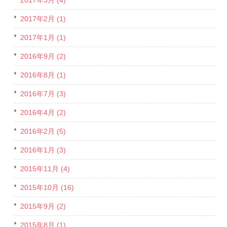
2017年3月 (4)
2017年2月 (1)
2017年1月 (1)
2016年9月 (2)
2016年8月 (1)
2016年7月 (3)
2016年4月 (2)
2016年2月 (5)
2016年1月 (3)
2015年11月 (4)
2015年10月 (16)
2015年9月 (2)
2015年8月 (1)