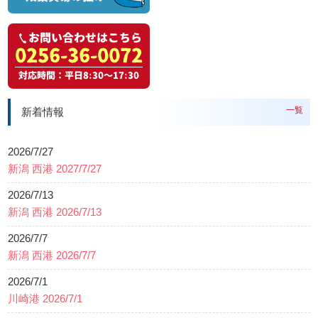
一覧
新着情報
2026/7/27
新潟 西港 2027/7/27
2026/7/13
新潟 西港 2026/7/13
2026/7/7
新潟 西港 2026/7/7
2026/7/1
川崎港 2026/7/1