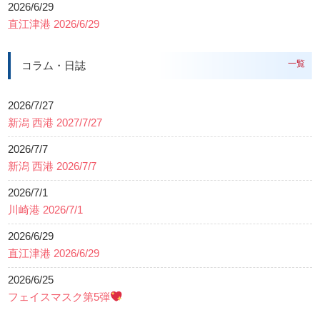
2026/6/29
直江津港 2026/6/29
一覧
コラム・日誌
2026/7/27
新潟 西港 2027/7/27
2026/7/7
新潟 西港 2026/7/7
2026/7/1
川崎港 2026/7/1
2026/6/29
直江津港 2026/6/29
2026/6/25
フェイスマスク第5弾