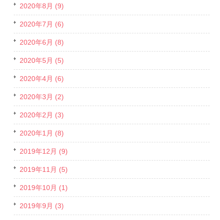
2020年8月 (9)
2020年7月 (6)
2020年6月 (8)
2020年5月 (5)
2020年4月 (6)
2020年3月 (2)
2020年2月 (3)
2020年1月 (8)
2019年12月 (9)
2019年11月 (5)
2019年10月 (1)
2019年9月 (3)