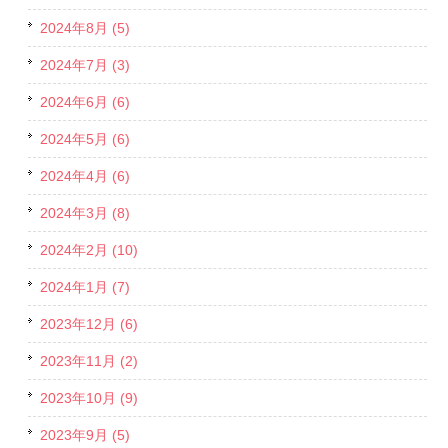
2024年8月 (5)
2024年7月 (3)
2024年6月 (6)
2024年5月 (6)
2024年4月 (6)
2024年3月 (8)
2024年2月 (10)
2024年1月 (7)
2023年12月 (6)
2023年11月 (2)
2023年10月 (9)
2023年9月 (5)