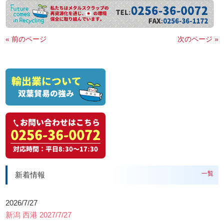
« 前のページ
次のページ »
一覧
新着情報
2026/7/27
新潟 西港 2027/7/27