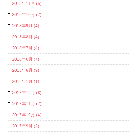
2018年11月 (5)
2018年10月 (7)
2018年9月 (4)
2018年8月 (4)
2018年7月 (4)
2018年6月 (7)
2018年5月 (9)
2018年1月 (1)
2017年12月 (8)
2017年11月 (7)
2017年10月 (4)
2017年9月 (2)