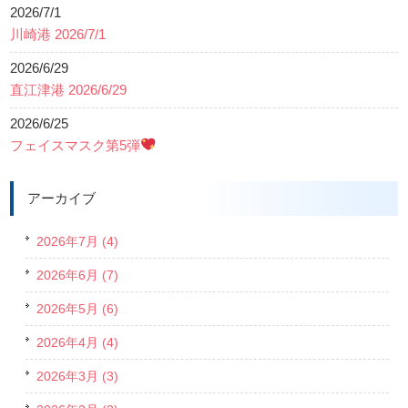
2026/7/1
川崎港 2026/7/1
2026/6/29
直江津港 2026/6/29
2026/6/25
フェイスマスク第5弾
アーカイブ
2026年7月 (4)
2026年6月 (7)
2026年5月 (6)
2026年4月 (4)
2026年3月 (3)