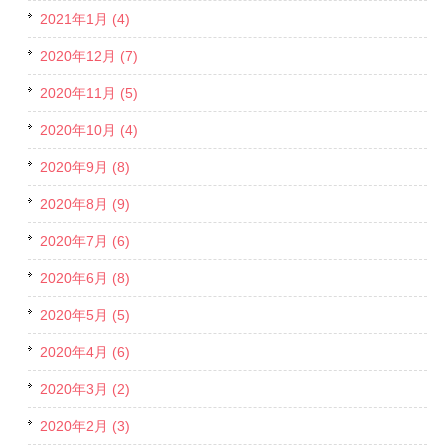
2021年1月 (4)
2020年12月 (7)
2020年11月 (5)
2020年10月 (4)
2020年9月 (8)
2020年8月 (9)
2020年7月 (6)
2020年6月 (8)
2020年5月 (5)
2020年4月 (6)
2020年3月 (2)
2020年2月 (3)