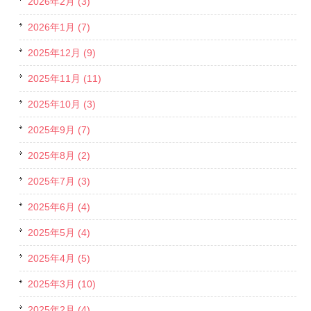
2026年2月 (3)
2026年1月 (7)
2025年12月 (9)
2025年11月 (11)
2025年10月 (3)
2025年9月 (7)
2025年8月 (2)
2025年7月 (3)
2025年6月 (4)
2025年5月 (4)
2025年4月 (5)
2025年3月 (10)
2025年2月 (4)