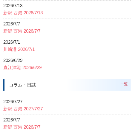
2026/7/13
新潟 西港 2026/7/13
2026/7/7
新潟 西港 2026/7/7
2026/7/1
川崎港 2026/7/1
2026/6/29
直江津港 2026/6/29
一覧
コラム・日誌
2026/7/27
新潟 西港 2027/7/27
2026/7/7
新潟 西港 2026/7/7