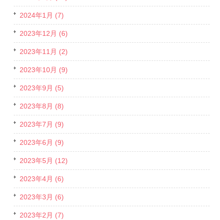
2024年1月 (7)
2023年12月 (6)
2023年11月 (2)
2023年10月 (9)
2023年9月 (5)
2023年8月 (8)
2023年7月 (9)
2023年6月 (9)
2023年5月 (12)
2023年4月 (6)
2023年3月 (6)
2023年2月 (7)