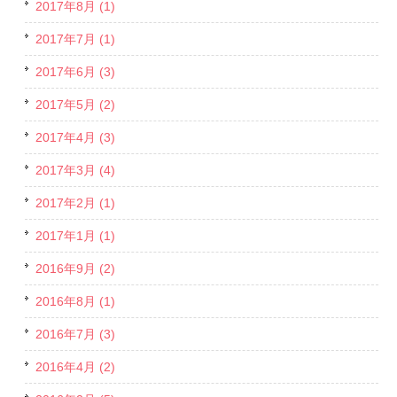
2017年8月 (1)
2017年7月 (1)
2017年6月 (3)
2017年5月 (2)
2017年4月 (3)
2017年3月 (4)
2017年2月 (1)
2017年1月 (1)
2016年9月 (2)
2016年8月 (1)
2016年7月 (3)
2016年4月 (2)