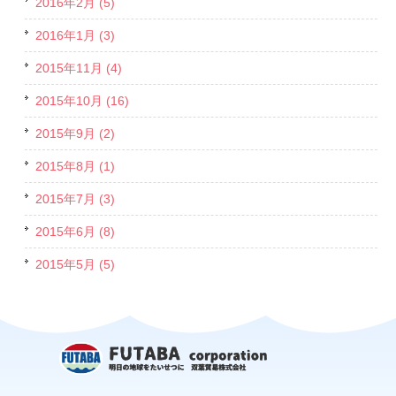
2016年2月 (5)
2016年1月 (3)
2015年11月 (4)
2015年10月 (16)
2015年9月 (2)
2015年8月 (1)
2015年7月 (3)
2015年6月 (8)
2015年5月 (5)