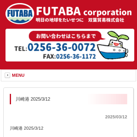
MENU
川崎港 2025/3/12
2025/03/12
川崎港 2025/3/12