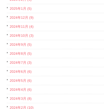
2025年1月 (5)
2024年12月 (9)
2024年11月 (4)
2024年10月 (3)
2024年9月 (5)
2024年8月 (5)
2024年7月 (3)
2024年6月 (6)
2024年5月 (6)
2024年4月 (6)
2024年3月 (8)
2024年2月 (10)