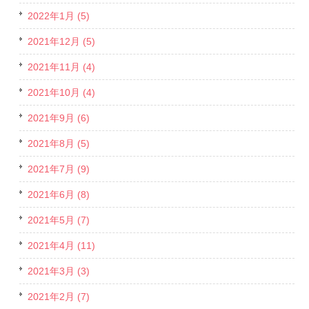
2022年1月 (5)
2021年12月 (5)
2021年11月 (4)
2021年10月 (4)
2021年9月 (6)
2021年8月 (5)
2021年7月 (9)
2021年6月 (8)
2021年5月 (7)
2021年4月 (11)
2021年3月 (3)
2021年2月 (7)