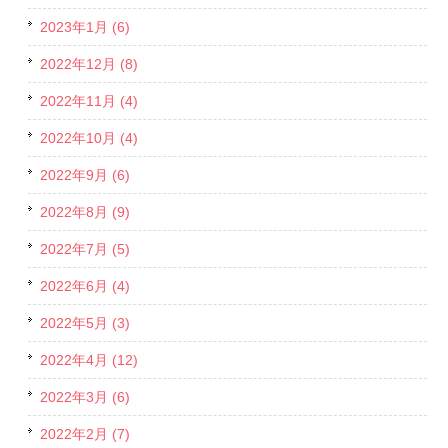
2023年1月 (6)
2022年12月 (8)
2022年11月 (4)
2022年10月 (4)
2022年9月 (6)
2022年8月 (9)
2022年7月 (5)
2022年6月 (4)
2022年5月 (3)
2022年4月 (12)
2022年3月 (6)
2022年2月 (7)