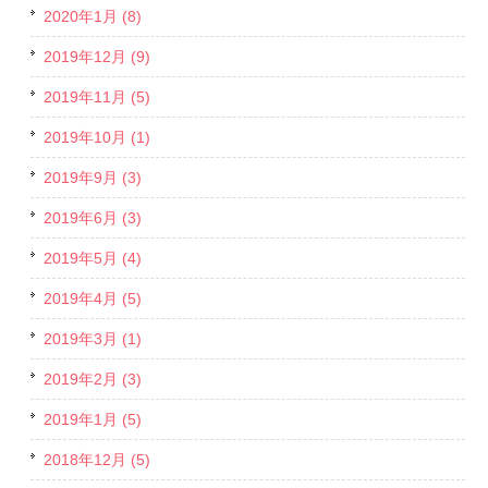
2020年1月 (8)
2019年12月 (9)
2019年11月 (5)
2019年10月 (1)
2019年9月 (3)
2019年6月 (3)
2019年5月 (4)
2019年4月 (5)
2019年3月 (1)
2019年2月 (3)
2019年1月 (5)
2018年12月 (5)