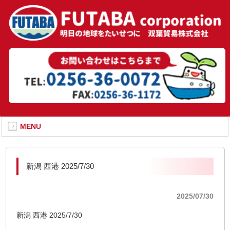
MENU
新潟 西港 2025/7/30
2025/07/30
新潟 西港 2025/7/30