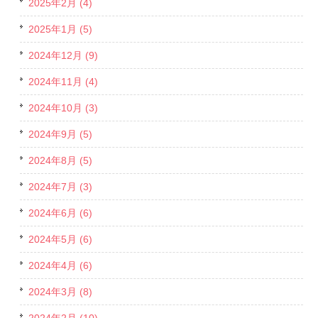
2025年2月 (4)
2025年1月 (5)
2024年12月 (9)
2024年11月 (4)
2024年10月 (3)
2024年9月 (5)
2024年8月 (5)
2024年7月 (3)
2024年6月 (6)
2024年5月 (6)
2024年4月 (6)
2024年3月 (8)