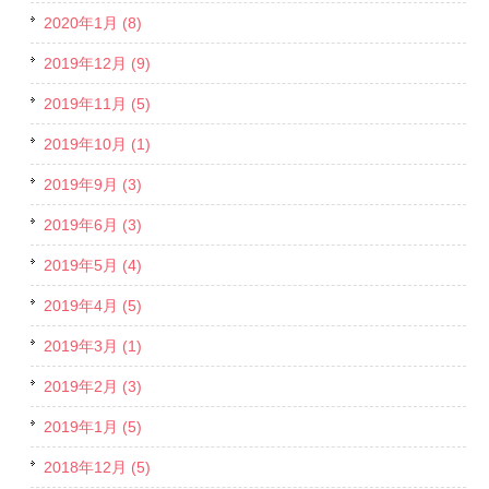
2020年1月 (8)
2019年12月 (9)
2019年11月 (5)
2019年10月 (1)
2019年9月 (3)
2019年6月 (3)
2019年5月 (4)
2019年4月 (5)
2019年3月 (1)
2019年2月 (3)
2019年1月 (5)
2018年12月 (5)