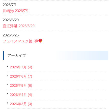
2026/7/1
川崎港 2026/7/1
2026/6/29
直江津港 2026/6/29
2026/6/25
フェイスマスク第5弾
アーカイブ
2026年7月 (4)
2026年6月 (7)
2026年5月 (6)
2026年4月 (4)
2026年3月 (3)