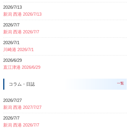
2026/7/13
新潟 西港 2026/7/13
2026/7/7
新潟 西港 2026/7/7
2026/7/1
川崎港 2026/7/1
2026/6/29
直江津港 2026/6/29
一覧
コラム・日誌
2026/7/27
新潟 西港 2027/7/27
2026/7/7
新潟 西港 2026/7/7