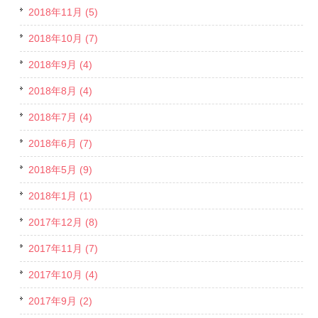
2018年11月 (5)
2018年10月 (7)
2018年9月 (4)
2018年8月 (4)
2018年7月 (4)
2018年6月 (7)
2018年5月 (9)
2018年1月 (1)
2017年12月 (8)
2017年11月 (7)
2017年10月 (4)
2017年9月 (2)