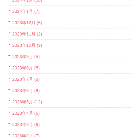
2024年2月 (10)
2024年1月 (7)
2023年12月 (6)
2023年11月 (2)
2023年10月 (9)
2023年9月 (5)
2023年8月 (8)
2023年7月 (9)
2023年6月 (9)
2023年5月 (12)
2023年4月 (6)
2023年3月 (6)
2023年2月 (7)