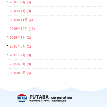
2016年2月 (5)
2016年1月 (3)
2015年11月 (4)
2015年10月 (16)
2015年9月 (2)
2015年8月 (1)
2015年7月 (3)
2015年6月 (8)
2015年5月 (5)