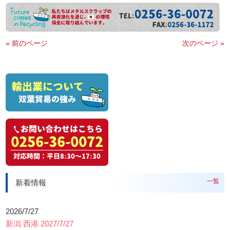
« 前のページ
次のページ »
一覧
新着情報
2026/7/27
新潟 西港 2027/7/27