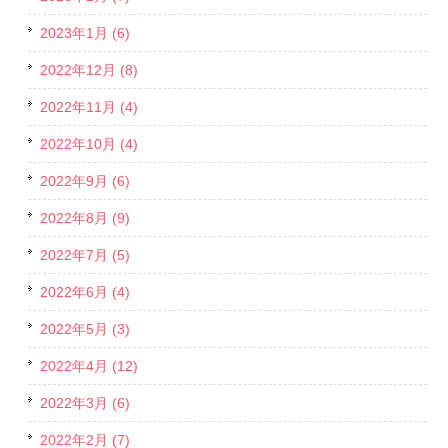
2023年1月 (6)
2022年12月 (8)
2022年11月 (4)
2022年10月 (4)
2022年9月 (6)
2022年8月 (9)
2022年7月 (5)
2022年6月 (4)
2022年5月 (3)
2022年4月 (12)
2022年3月 (6)
2022年2月 (7)