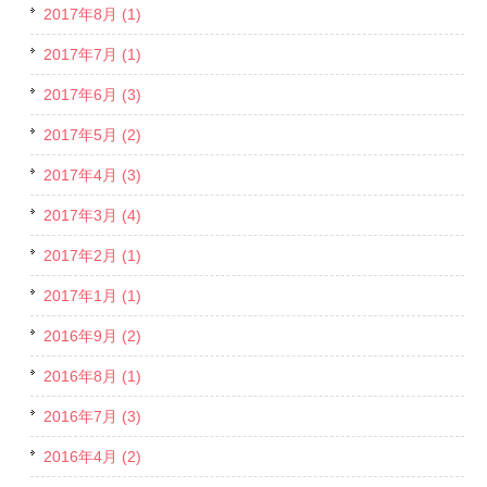
2017年8月 (1)
2017年7月 (1)
2017年6月 (3)
2017年5月 (2)
2017年4月 (3)
2017年3月 (4)
2017年2月 (1)
2017年1月 (1)
2016年9月 (2)
2016年8月 (1)
2016年7月 (3)
2016年4月 (2)