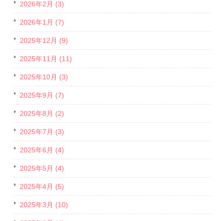
2026年2月 (3)
2026年1月 (7)
2025年12月 (9)
2025年11月 (11)
2025年10月 (3)
2025年9月 (7)
2025年8月 (2)
2025年7月 (3)
2025年6月 (4)
2025年5月 (4)
2025年4月 (5)
2025年3月 (10)