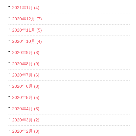
2021年1月 (4)
2020年12月 (7)
2020年11月 (5)
2020年10月 (4)
2020年9月 (8)
2020年8月 (9)
2020年7月 (6)
2020年6月 (8)
2020年5月 (5)
2020年4月 (6)
2020年3月 (2)
2020年2月 (3)