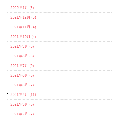
2022年1月 (5)
2021年12月 (5)
2021年11月 (4)
2021年10月 (4)
2021年9月 (6)
2021年8月 (5)
2021年7月 (9)
2021年6月 (8)
2021年5月 (7)
2021年4月 (11)
2021年3月 (3)
2021年2月 (7)