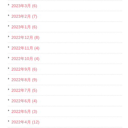
2023年3月 (6)
2023年2月 (7)
2023年1月 (6)
2022年12月 (8)
2022年11月 (4)
2022年10月 (4)
2022年9月 (6)
2022年8月 (9)
2022年7月 (5)
2022年6月 (4)
2022年5月 (3)
2022年4月 (12)