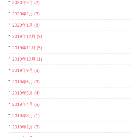
2020年3月 (2)
2020年2月 (3)
2020年1月 (8)
2019年12月 (9)
2019年11月 (5)
2019年10月 (1)
2019年9月 (3)
2019年6月 (3)
2019年5月 (4)
2019年4月 (5)
2019年3月 (1)
2019年2月 (3)