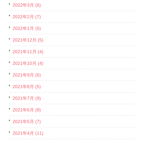
2022年3月 (6)
2022年2月 (7)
2022年1月 (5)
2021年12月 (5)
2021年11月 (4)
2021年10月 (4)
2021年9月 (6)
2021年8月 (5)
2021年7月 (9)
2021年6月 (8)
2021年5月 (7)
2021年4月 (11)