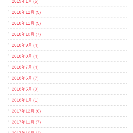
2019年1月 (5)
2018年12月 (5)
2018年11月 (5)
2018年10月 (7)
2018年9月 (4)
2018年8月 (4)
2018年7月 (4)
2018年6月 (7)
2018年5月 (9)
2018年1月 (1)
2017年12月 (8)
2017年11月 (7)
2017年10月 (4)