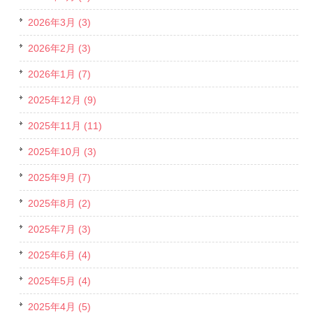
2026年3月 (3)
2026年2月 (3)
2026年1月 (7)
2025年12月 (9)
2025年11月 (11)
2025年10月 (3)
2025年9月 (7)
2025年8月 (2)
2025年7月 (3)
2025年6月 (4)
2025年5月 (4)
2025年4月 (5)