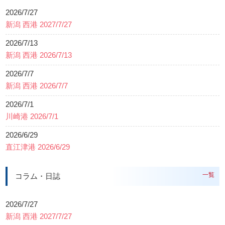
2026/7/27
新潟 西港 2027/7/27
2026/7/13
新潟 西港 2026/7/13
2026/7/7
新潟 西港 2026/7/7
2026/7/1
川崎港 2026/7/1
2026/6/29
直江津港 2026/6/29
一覧
コラム・日誌
2026/7/27
新潟 西港 2027/7/27