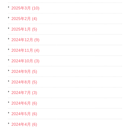
2025年3月 (10)
2025年2月 (4)
2025年1月 (5)
2024年12月 (9)
2024年11月 (4)
2024年10月 (3)
2024年9月 (5)
2024年8月 (5)
2024年7月 (3)
2024年6月 (6)
2024年5月 (6)
2024年4月 (6)