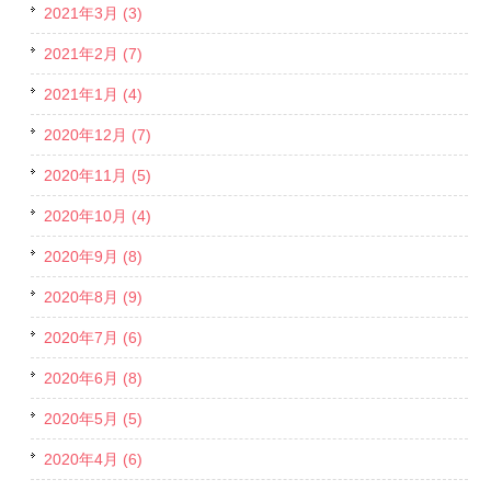
2021年3月 (3)
2021年2月 (7)
2021年1月 (4)
2020年12月 (7)
2020年11月 (5)
2020年10月 (4)
2020年9月 (8)
2020年8月 (9)
2020年7月 (6)
2020年6月 (8)
2020年5月 (5)
2020年4月 (6)