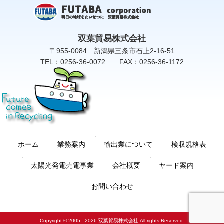
双葉貿易株式会社
〒955-0084 新潟県三条市石上2-16-51
TEL：0256-36-0072 FAX：0256-36-1172
ホーム
業務案内
輸出業について
検収規格表
太陽光発電売電事業
会社概要
ヤード案内
お問い合わせ
Copyright © 2005 - 2026 双葉貿易株式会社 All rights Reserved.