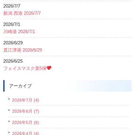
2026/7/7
新潟 西港 2026/7/7
2026/7/1
川崎港 2026/7/1
2026/6/29
直江津港 2026/6/29
2026/6/25
フェイスマスク第5弾
アーカイブ
2026年7月 (4)
2026年6月 (7)
2026年5月 (6)
2026年4月 (4)