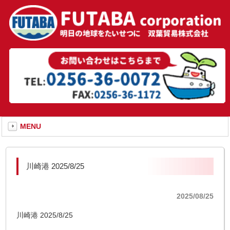
MENU
川崎港 2025/8/25
2025/08/25
川崎港 2025/8/25