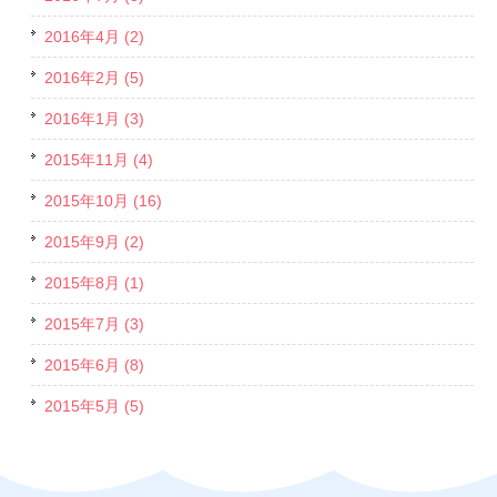
2016年4月 (2)
2016年2月 (5)
2016年1月 (3)
2015年11月 (4)
2015年10月 (16)
2015年9月 (2)
2015年8月 (1)
2015年7月 (3)
2015年6月 (8)
2015年5月 (5)