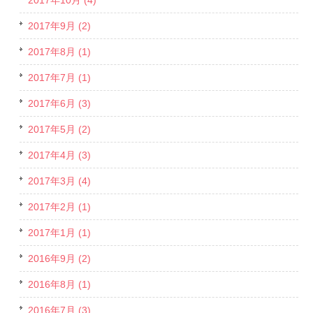
2017年9月 (2)
2017年8月 (1)
2017年7月 (1)
2017年6月 (3)
2017年5月 (2)
2017年4月 (3)
2017年3月 (4)
2017年2月 (1)
2017年1月 (1)
2016年9月 (2)
2016年8月 (1)
2016年7月 (3)