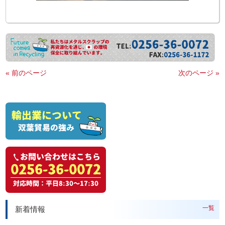
« 前のページ
次のページ »
一覧
新着情報