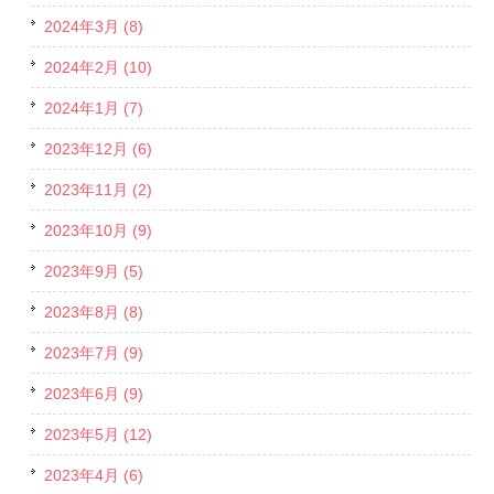
2024年3月 (8)
2024年2月 (10)
2024年1月 (7)
2023年12月 (6)
2023年11月 (2)
2023年10月 (9)
2023年9月 (5)
2023年8月 (8)
2023年7月 (9)
2023年6月 (9)
2023年5月 (12)
2023年4月 (6)